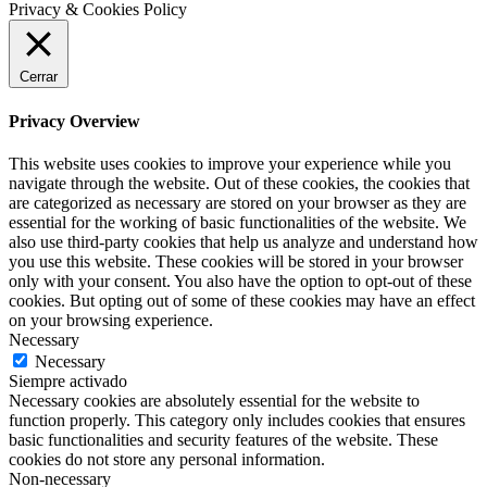
Privacy & Cookies Policy
Cerrar
Privacy Overview
This website uses cookies to improve your experience while you
navigate through the website. Out of these cookies, the cookies that
are categorized as necessary are stored on your browser as they are
essential for the working of basic functionalities of the website. We
also use third-party cookies that help us analyze and understand how
you use this website. These cookies will be stored in your browser
only with your consent. You also have the option to opt-out of these
cookies. But opting out of some of these cookies may have an effect
on your browsing experience.
Necessary
Necessary
Siempre activado
Necessary cookies are absolutely essential for the website to
function properly. This category only includes cookies that ensures
basic functionalities and security features of the website. These
cookies do not store any personal information.
Non-necessary