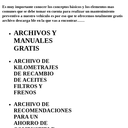
Es muy importante conocer los conceptos básicos y los elementos mas
comunes que se debe tomar en cuenta para realizar un mantenimiento
preventivo a nuestro vehículo es por eso que te ofrecemos totalmente gratis
archivo descarga ble en la que vas a encontrar……
ARCHIVOS Y
MANUALES
GRATIS
ARCHIVO DE
KILOMETRAJES
DE RECAMBIO
DE ACEITES
FILTROS Y
FRENOS
ARCHIVO DE
RECOMENDACIONES
PARA UN
AHORRO DE