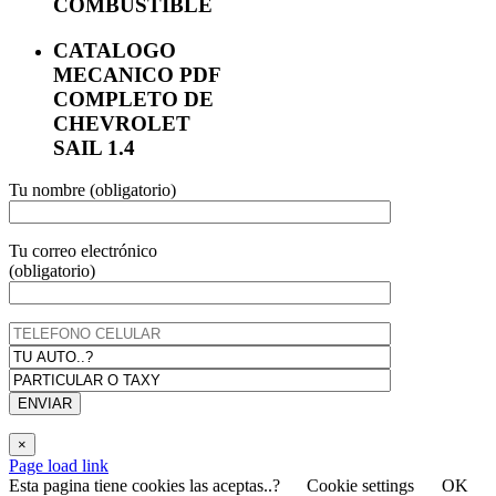
COMBUSTIBLE
CATALOGO
MECANICO PDF
COMPLETO DE
CHEVROLET
SAIL 1.4
Tu nombre (obligatorio)
Tu correo electrónico
(obligatorio)
×
Page load link
Esta pagina tiene cookies las aceptas..?
Cookie settings
OK