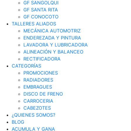
GF SANGOLQUI
GF SANTA RITA
GF CONOCOTO
TALLERES ALIADOS
MECÁNICA AUTOMOTRIZ
ENDEREZADA Y PINTURA
LAVADORA Y LUBRICADORA
ALINEACIÓN Y BALANCEO
RECTIFICADORA
CATEGORÍAS
PROMOCIONES
RADIADORES
EMBRAGUES
DISCO DE FRENO
CARROCERIA
CABEZOTES
¿QUIENES SOMOS?
BLOG
ACUMULA Y GANA