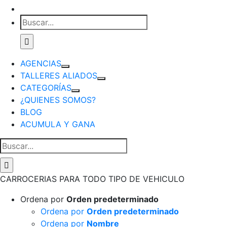
Buscar:
AGENCIAS
TALLERES ALIADOS
CATEGORÍAS
¿QUIENES SOMOS?
BLOG
ACUMULA Y GANA
Buscar:
CARROCERIAS PARA TODO TIPO DE VEHICULO
Ordena por
Orden predeterminado
Ordena por
Orden predeterminado
Ordena por
Nombre