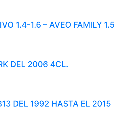
 1.4-1.6 – AVEO FAMILY 1.5
K DEL 2006 4CL.
13 DEL 1992 HASTA EL 2015