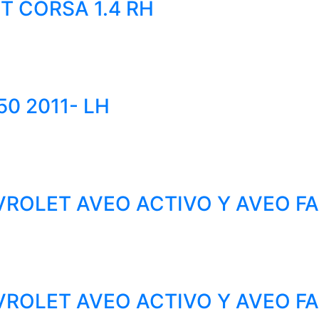
 CORSA 1.4 RH
0 2011- LH
ROLET AVEO ACTIVO Y AVEO FAM
ROLET AVEO ACTIVO Y AVEO FAM