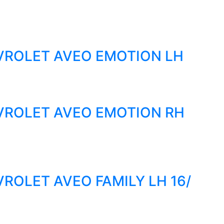
VROLET AVEO EMOTION LH
VROLET AVEO EMOTION RH
ROLET AVEO FAMILY LH 16/