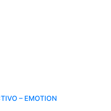
TIVO – EMOTION