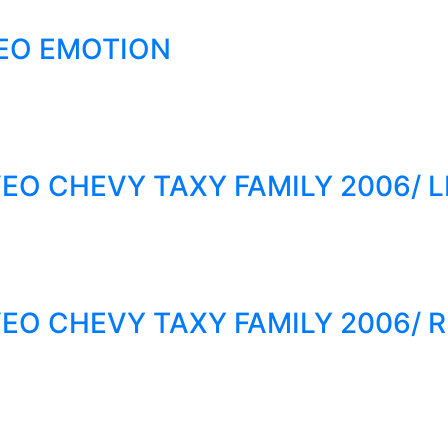
EO EMOTION
EO CHEVY TAXY FAMILY 2006/ 
EO CHEVY TAXY FAMILY 2006/ 