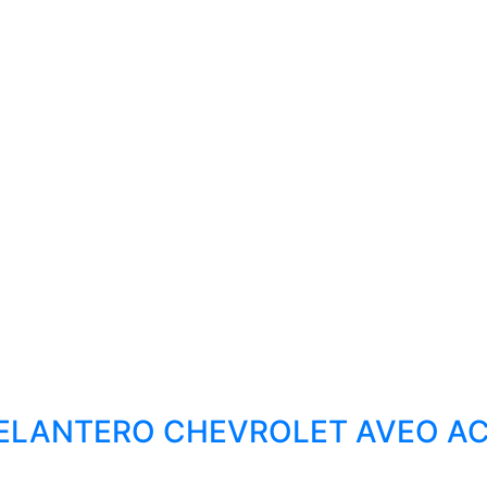
LANTERO CHEVROLET AVEO AC