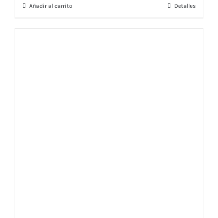
Añadir al carrito
Detalles