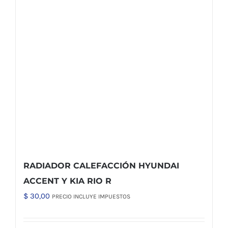
RADIADOR CALEFACCIÓN HYUNDAI
ACCENT Y KIA RIO R
$
30,00
PRECIO INCLUYE IMPUESTOS