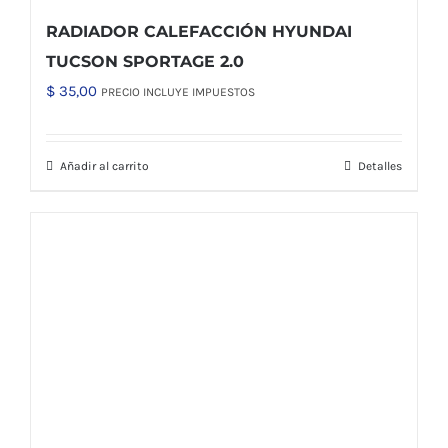
RADIADOR CALEFACCIÓN HYUNDAI
TUCSON SPORTAGE 2.0
$
35,00
PRECIO INCLUYE IMPUESTOS
Añadir al carrito
Detalles