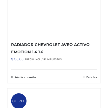
RADIADOR CHEVROLET AVEO ACTIVO
EMOTION 1.4 1.6
$
36,00
PRECIO INCLUYE IMPUESTOS
Añadir al carrito
Detalles
OFERTA!