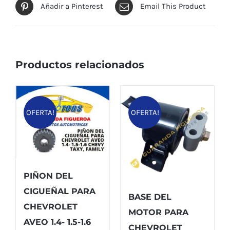
Añadir a Pinterest
Email This Product
Productos relacionados
OFERTA!
OFERTA!
PIÑON DEL
CIGUEÑAL PARA
BASE DEL
CHEVROLET
MOTOR PARA
AVEO 1.4- 1.5-1.6
CHEVROLET