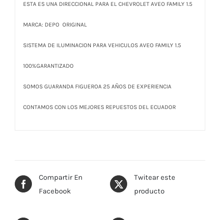
ESTA ES UNA DIRECCIONAL PARA EL CHEVROLET AVEO FAMILY 1.5
MARCA: DEPO ORIGINAL
SISTEMA DE ILUMINACION PARA VEHICULOS AVEO FAMILY 1.5
100%GARANTIZADO
SOMOS GUARANDA FIGUEROA 25 AÑOS DE EXPERIENCIA
CONTAMOS CON LOS MEJORES REPUESTOS DEL ECUADOR
Compartir En
Twitear este
Facebook
producto