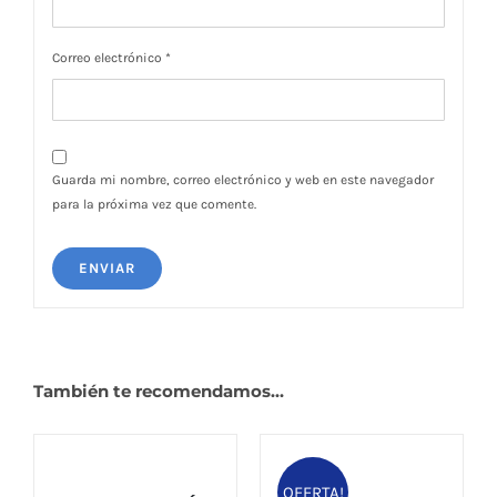
Correo electrónico
*
Guarda mi nombre, correo electrónico y web en este navegador
para la próxima vez que comente.
También te recomendamos…
OFERTA!