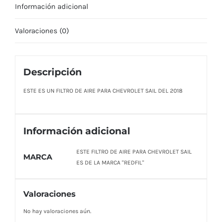
Información adicional
Valoraciones (0)
Descripción
ESTE ES UN FILTRO DE AIRE PARA CHEVROLET SAIL DEL 2018
Información adicional
ESTE FILTRO DE AIRE PARA CHEVROLET SAIL
MARCA
ES DE LA MARCA "REDFIL"
Valoraciones
No hay valoraciones aún.