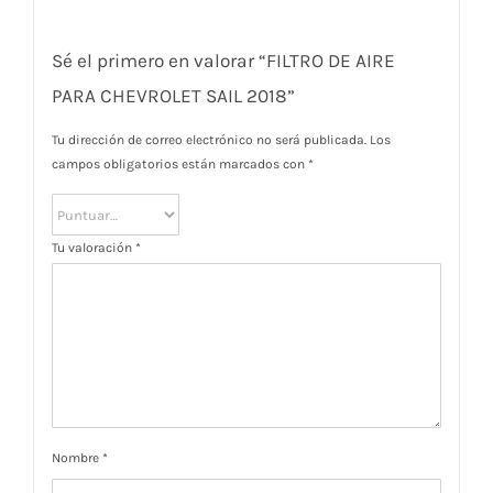
Sé el primero en valorar “FILTRO DE AIRE
PARA CHEVROLET SAIL 2018”
Tu dirección de correo electrónico no será publicada.
Los
campos obligatorios están marcados con
*
Tu valoración
*
Nombre
*