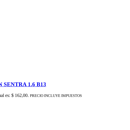
SENTRA 1.6 B13
ual es: $ 162,00.
PRECIO INCLUYE IMPUESTOS