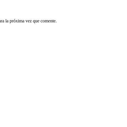
ara la próxima vez que comente.