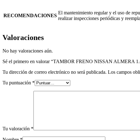
El mantenimiento regular y el uso de repu
RECOMENDACIONES
realizar inspecciones periódicas y reemp
Valoraciones
No hay valoraciones aún.
Sé el primero en valorar “TAMBOR FRENO NISSAN ALMERA 1.
Tu dirección de correo electrónico no será publicada.
Los campos obli
Tu puntuación
*
Tu valoración
*
Nombre
*