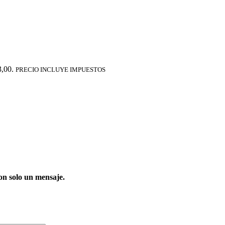
3,00.
PRECIO INCLUYE IMPUESTOS
on solo un mensaje.