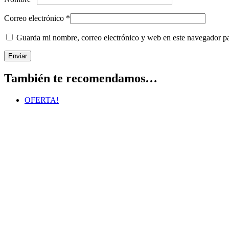
Correo electrónico
*
Guarda mi nombre, correo electrónico y web en este navegador p
También te recomendamos…
OFERTA!