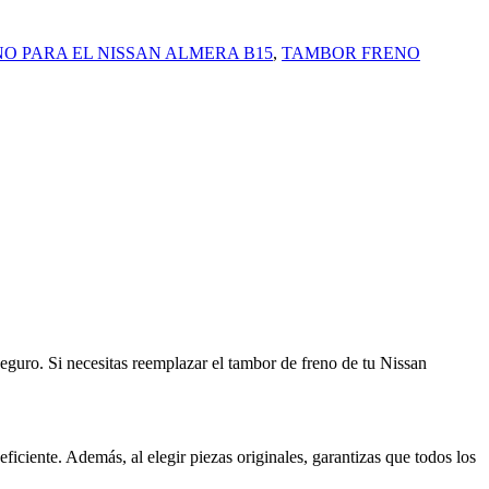
O PARA EL NISSAN ALMERA B15
,
TAMBOR FRENO
eguro. Si necesitas reemplazar el tambor de freno de tu Nissan
ciente. Además, al elegir piezas originales, garantizas que todos los