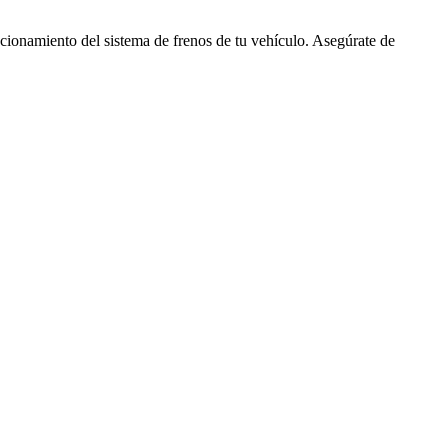
ncionamiento del sistema de frenos de tu vehículo. Asegúrate de