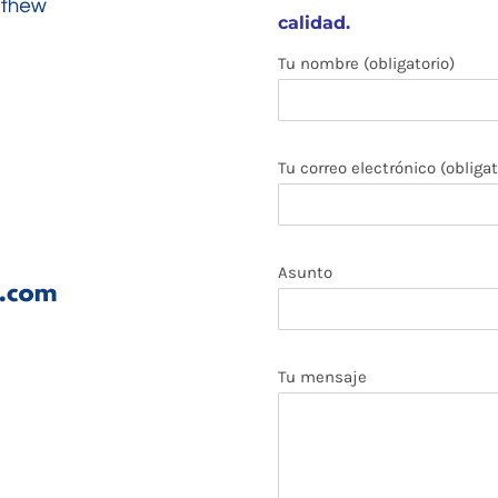
calidad.
Tu nombre (obligatorio)
Tu correo electrónico (obligat
Asunto
Tu mensaje