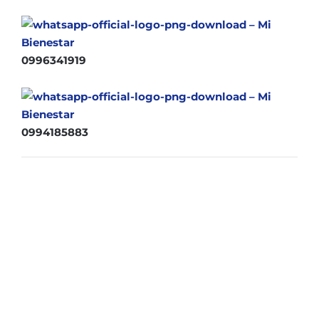
0996341919
0994185883