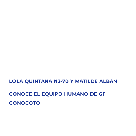
LOLA QUINTANA N3-70 Y MATILDE ALBÁN
CONOCE EL EQUIPO HUMANO DE GF
CONOCOTO