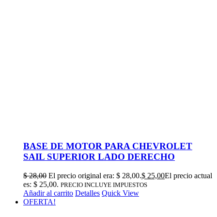
BASE DE MOTOR PARA CHEVROLET
SAIL SUPERIOR LADO DERECHO
$
28,00
El precio original era: $ 28,00.
$
25,00
El precio actual
es: $ 25,00.
PRECIO INCLUYE IMPUESTOS
Añadir al carrito
Detalles
Quick View
OFERTA!