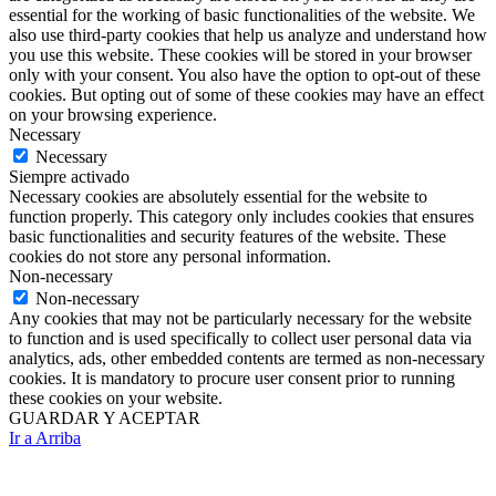
essential for the working of basic functionalities of the website. We
also use third-party cookies that help us analyze and understand how
you use this website. These cookies will be stored in your browser
only with your consent. You also have the option to opt-out of these
cookies. But opting out of some of these cookies may have an effect
on your browsing experience.
Necessary
Necessary
Siempre activado
Necessary cookies are absolutely essential for the website to
function properly. This category only includes cookies that ensures
basic functionalities and security features of the website. These
cookies do not store any personal information.
Non-necessary
Non-necessary
Any cookies that may not be particularly necessary for the website
to function and is used specifically to collect user personal data via
analytics, ads, other embedded contents are termed as non-necessary
cookies. It is mandatory to procure user consent prior to running
these cookies on your website.
GUARDAR Y ACEPTAR
Ir a Arriba