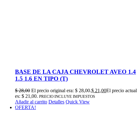
BASE DE LA CAJA CHEVROLET AVEO 1.4
1.5 1.6 EN TIPO (T)
$
28,00
El precio original era: $ 28,00.
$
21,00
El precio actual
es: $ 21,00.
PRECIO INCLUYE IMPUESTOS
Añadir al carrito
Detalles
Quick View
OFERTA!