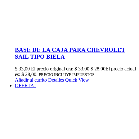
BASE DE LA CAJA PARA CHEVROLET
SAIL TIPO BIELA
$
33,00
El precio original era: $ 33,00.
$
28,00
El precio actual
es: $ 28,00.
PRECIO INCLUYE IMPUESTOS
Añadir al carrito
Detalles
Quick View
OFERTA!