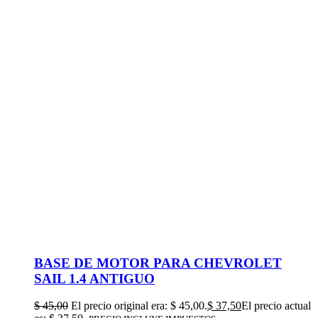
BASE DE MOTOR PARA CHEVROLET
SAIL 1.4 ANTIGUO
$
45,00
El precio original era: $ 45,00.
$
37,50
El precio actual