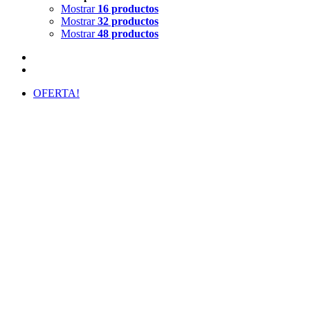
Mostrar
16 productos
Mostrar
32 productos
Mostrar
48 productos
OFERTA!