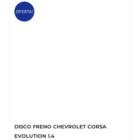
OFERTA!
DISCO FRENO CHEVROLET CORSA
EVOLUTION 1.4