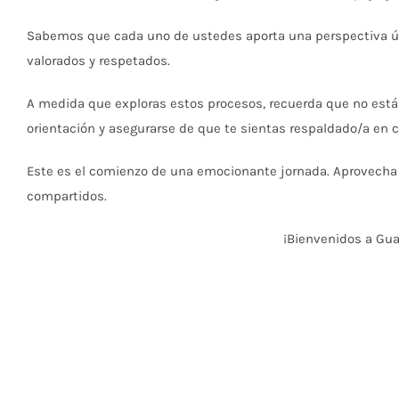
Sabemos que cada uno de ustedes aporta una perspectiva ún
valorados y respetados.
A medida que exploras estos procesos, recuerda que no está
orientación y asegurarse de que te sientas respaldado/a en c
Este es el comienzo de una emocionante jornada. Aprovecha a
compartidos.
¡Bienvenidos a Gu