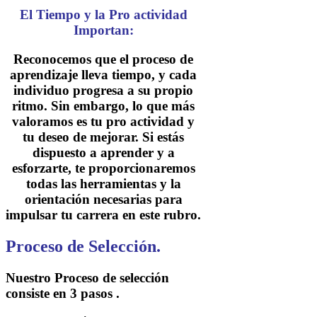
El Tiempo y la Pro actividad
Importan:
Reconocemos que el proceso de
aprendizaje lleva tiempo, y cada
individuo progresa a su propio
ritmo. Sin embargo, lo que más
valoramos es tu pro actividad y
tu deseo de mejorar. Si estás
dispuesto a aprender y a
esforzarte, te proporcionaremos
todas las herramientas y la
orientación necesarias para
impulsar tu carrera en este rubro.
Proceso de Selección.
Nuestro Proceso de selección
consiste en 3 pasos .