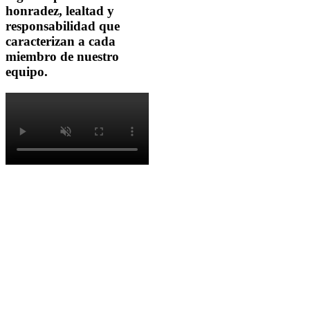
honradez, lealtad y
responsabilidad que
caracterizan a cada
miembro de nuestro
equipo.