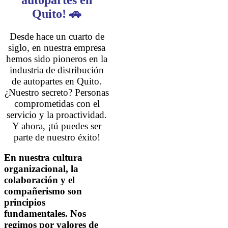
Quito! 🚗
Desde hace un cuarto de
siglo, en nuestra empresa
hemos sido pioneros en la
industria de distribución
de autopartes en Quito.
¿Nuestro secreto? Personas
comprometidas con el
servicio y la proactividad.
Y ahora, ¡tú puedes ser
parte de nuestro éxito!
En nuestra cultura
organizacional, la
colaboración y el
compañerismo son
principios
fundamentales. Nos
regimos por valores de