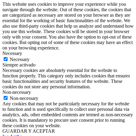
This website uses cookies to improve your experience while you
navigate through the website. Out of these cookies, the cookies that
are categorized as necessary are stored on your browser as they are
essential for the working of basic functionalities of the website. We
also use third-party cookies that help us analyze and understand how
you use this website. These cookies will be stored in your browser
only with your consent. You also have the option to opt-out of these
cookies. But opting out of some of these cookies may have an effect
on your browsing experience.
Necessary
Necessary
Siempre activado
Necessary cookies are absolutely essential for the website to
function properly. This category only includes cookies that ensures
basic functionalities and security features of the website. These
cookies do not store any personal information.
Non-necessary
Non-necessary
Any cookies that may not be particularly necessary for the website
to function and is used specifically to collect user personal data via
analytics, ads, other embedded contents are termed as non-necessary
cookies. It is mandatory to procure user consent prior to running
these cookies on your website.
GUARDAR Y ACEPTAR