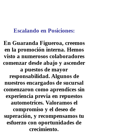
Escalando en Posiciones:
En Guaranda Figueroa, creemos
en la promoción interna. Hemos
visto a numerosos colaboradores
comenzar desde abajo y ascender
a puestos de mayor
responsabilidad. Algunos de
nuestros encargados de sucursal
comenzaron como aprendices sin
experiencia previa en repuestos
automotrices. Valoramos el
compromiso y el deseo de
superación, y recompensamos tu
esfuerzo con oportunidades de
crecimiento.