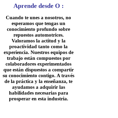
Aprende desde O :
Cuando te unes a nosotros, no
esperamos que tengas un
conocimiento profundo sobre
repuestos automotrices.
Valoramos la actitud y la
proactividad tanto como la
experiencia. Nuestros equipos de
trabajo están compuestos por
colaboradores experimentados
que están dispuestos a compartir
su conocimiento contigo. A través
de la práctica y la enseñanza, te
ayudamos a adquirir las
habilidades necesarias para
prosperar en esta industria.