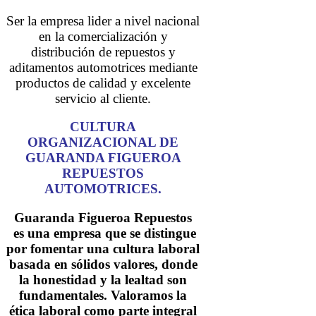
Ser la empresa lider a nivel nacional
en la comercialización y
distribución de repuestos y
aditamentos automotrices mediante
productos de calidad y excelente
servicio al cliente.
CULTURA
ORGANIZACIONAL DE
GUARANDA FIGUEROA
REPUESTOS
AUTOMOTRICES.
Guaranda Figueroa Repuestos
es una empresa que se distingue
por fomentar una cultura laboral
basada en sólidos valores, donde
la honestidad y la lealtad son
fundamentales. Valoramos la
ética laboral como parte integral