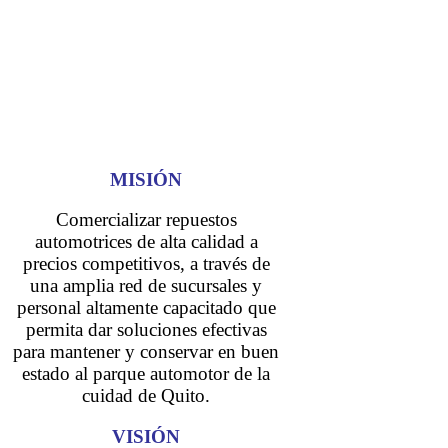
MISIÓN
Comercializar repuestos
automotrices de alta calidad a
precios competitivos, a través de
una amplia red de sucursales y
personal altamente capacitado que
permita dar soluciones efectivas
para mantener y conservar en buen
estado al parque automotor de la
cuidad de Quito.
VISIÓN