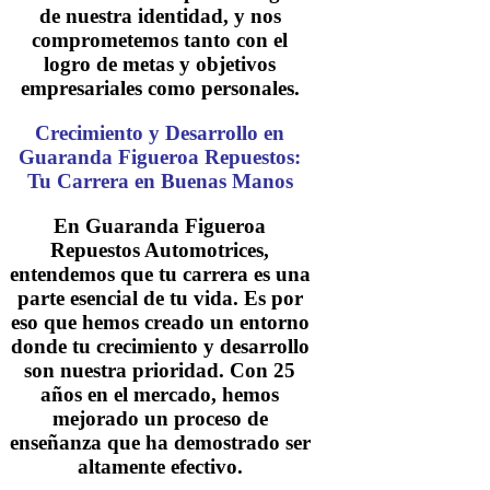
de nuestra identidad, y nos
comprometemos tanto con el
logro de metas y objetivos
empresariales como personales.
Crecimiento y Desarrollo en
Guaranda Figueroa Repuestos:
Tu Carrera en Buenas Manos
En Guaranda Figueroa
Repuestos Automotrices,
entendemos que tu carrera es una
parte esencial de tu vida. Es por
eso que hemos creado un entorno
donde tu crecimiento y desarrollo
son nuestra prioridad. Con 25
años en el mercado, hemos
mejorado un proceso de
enseñanza que ha demostrado ser
altamente efectivo.