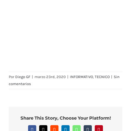
Por
Diego GF
|
marzo 23rd, 2020
|
INFORMATIVO
,
TECNICO
|
Sin
comentarios
Share This Story, Choose Your Platform!