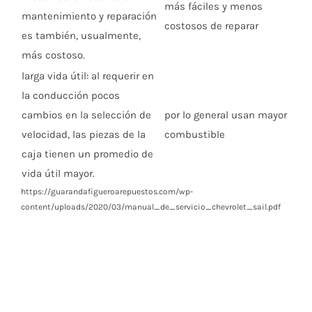
más fáciles y menos
mantenimiento y reparación
costosos de reparar
es también, usualmente,
más costoso.
larga vida útil: al requerir en
la conducción pocos
cambios en la selección de
por lo general usan mayor
velocidad, las piezas de la
combustible
caja tienen un promedio de
vida útil mayor.
https://guarandafigueroarepuestos.com/wp-
content/uploads/2020/03/manual_de_servicio_chevrolet_sail.pdf