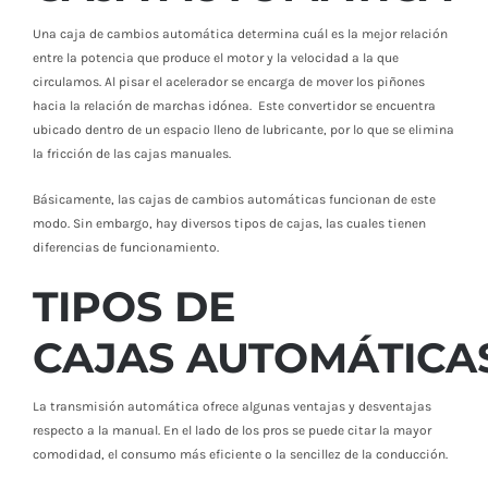
Una caja de cambios automática determina cuál es la mejor relación
entre la potencia que produce el motor y la velocidad a la que
circulamos. Al pisar el acelerador se encarga de mover los piñones
hacia la relación de marchas idónea. Este convertidor se encuentra
ubicado dentro de un espacio lleno de lubricante, por lo que se elimina
la fricción de las cajas manuales.
Básicamente, las cajas de cambios automáticas funcionan de este
modo. Sin embargo, hay diversos tipos de cajas, las cuales tienen
diferencias de funcionamiento.
TIPOS DE
CAJAS
AUTOMÁTICA
La transmisión automática ofrece algunas ventajas y desventajas
respecto a la manual. En el lado de los pros se puede citar la mayor
comodidad, el consumo más eficiente o la sencillez de la conducción.