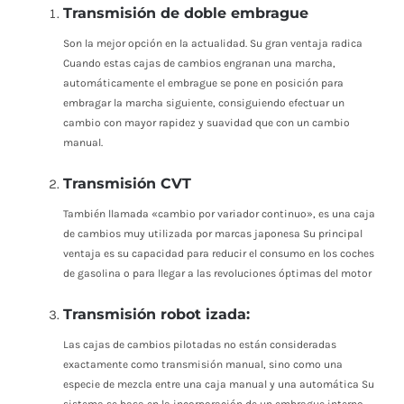
Transmisión de doble embrague
Son la mejor opción en la actualidad. Su gran ventaja radica
Cuando estas cajas de cambios engranan una marcha,
automáticamente el embrague se pone en posición para
embragar la marcha siguiente, consiguiendo efectuar un
cambio con mayor rapidez y suavidad que con un cambio
manual.
Transmisión CVT
También llamada «cambio por variador continuo», es una caja
de cambios muy utilizada por marcas japonesa Su principal
ventaja es su capacidad para reducir el consumo en los coches
de gasolina o para llegar a las revoluciones óptimas del motor
Transmisión robot izada:
Las cajas de cambios pilotadas no están consideradas
exactamente como transmisión manual, sino como una
especie de mezcla entre una caja manual y una automática Su