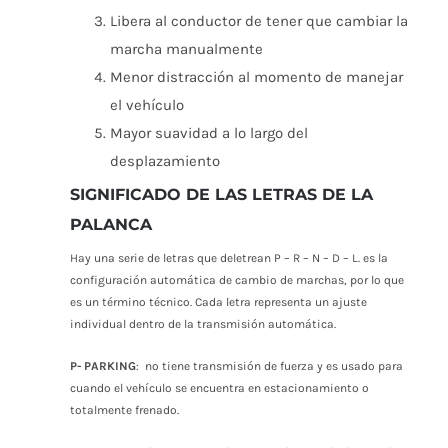
Libera al conductor de tener que cambiar la
marcha manualmente
Menor distracción al momento de manejar
el vehículo
Mayor suavidad a lo largo del
desplazamiento
SIGNIFICADO DE LAS LETRAS DE LA
PALANCA
Hay una serie de letras que deletrean P – R – N – D – L. es la
configuración automática de cambio de marchas, por lo que
es un término técnico. Cada letra representa un ajuste
individual dentro de la transmisión automática.
P- PARKING
: no tiene transmisión de fuerza y es usado para
cuando el vehículo se encuentra en estacionamiento o
totalmente frenado.