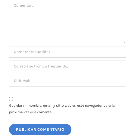
Comentar
Guardar mi nombre, email y sitio web en este navegador para la
próxima vez que comente.