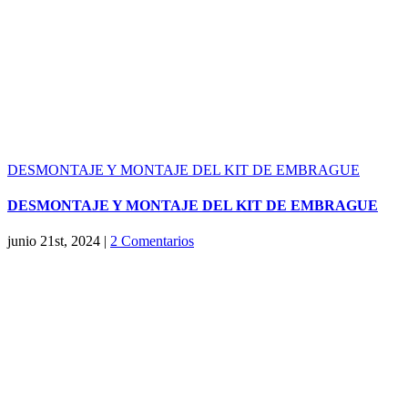
DESMONTAJE Y MONTAJE DEL KIT DE EMBRAGUE
DESMONTAJE Y MONTAJE DEL KIT DE EMBRAGUE
junio 21st, 2024
|
2 Comentarios