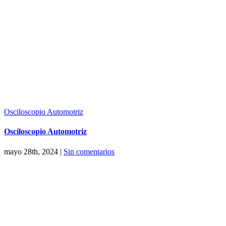
Osciloscopio Automotriz
Osciloscopio Automotriz
mayo 28th, 2024
|
Sin comentarios