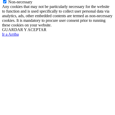
Non-necessary
Any cookies that may not be particularly necessary for the website
to function and is used specifically to collect user personal data via
analytics, ads, other embedded contents are termed as non-necessary
cookies. It is mandatory to procure user consent prior to running
these cookies on your website.
GUARDAR Y ACEPTAR
Ir a Arriba