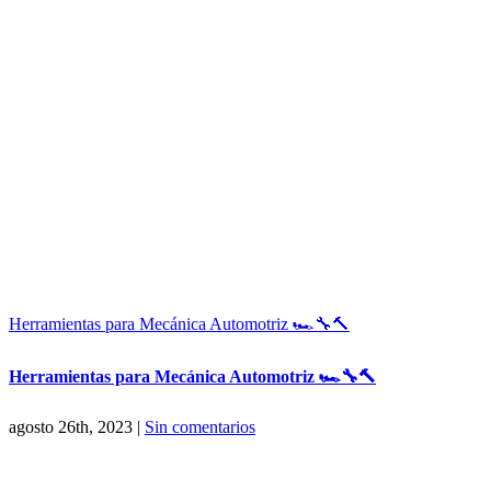
Herramientas para Mecánica Automotriz 🏎🔧🔨
Herramientas para Mecánica Automotriz 🏎🔧🔨
agosto 26th, 2023
|
Sin comentarios