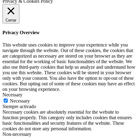
Privacy & Cookies Policy
Cerrar
Privacy Overview
This website uses cookies to improve your experience while you
navigate through the website. Out of these cookies, the cookies that
are categorized as necessary are stored on your browser as they are
essential for the working of basic functionalities of the website. We
also use third-party cookies that help us analyze and understand how
you use this website. These cookies will be stored in your browser
only with your consent. You also have the option to opt-out of these
cookies. But opting out of some of these cookies may have an effect
on your browsing experience.
Necessary
Necessary
Siempre activado
Necessary cookies are absolutely essential for the website to
function properly. This category only includes cookies that ensures
basic functionalities and security features of the website. These
cookies do not store any personal information.
Non-necessary