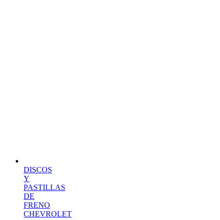
DISCOS
Y
PASTILLAS
DE
FRENO
CHEVROLET