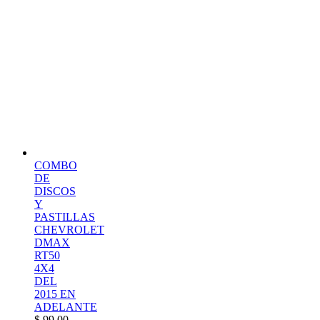
COMBO
DE
DISCOS
Y
PASTILLAS
CHEVROLET
DMAX
RT50
4X4
DEL
2015 EN
ADELANTE
$
99,00