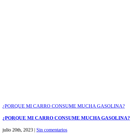
¿PORQUE MI CARRO CONSUME MUCHA GASOLINA?
¿PORQUE MI CARRO CONSUME MUCHA GASOLINA?
julio 20th, 2023
|
Sin comentarios