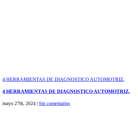
4 HERRAMIENTAS DE DIAGNOSTICO AUTOMOTRIZ.
4 HERRAMIENTAS DE DIAGNOSTICO AUTOMOTRIZ.
mayo 27th, 2024
|
Sin comentarios