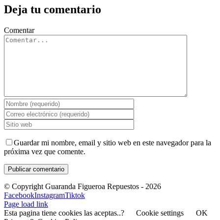
Deja tu comentario
Comentar
Guardar mi nombre, email y sitio web en este navegador para la
próxima vez que comente.
© Copyright Guaranda Figueroa Repuestos -
2026
Facebook
Instagram
Tiktok
Page load link
Esta pagina tiene cookies las aceptas..?
Cookie settings
OK