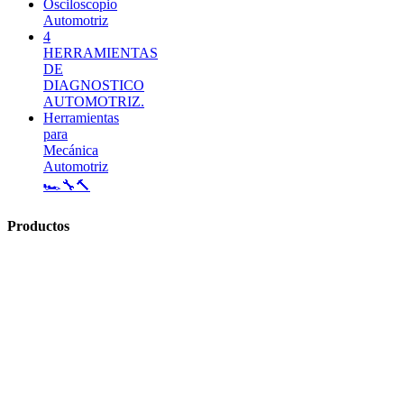
Osciloscopio
Automotriz
4
HERRAMIENTAS
DE
DIAGNOSTICO
AUTOMOTRIZ.
Herramientas
para
Mecánica
Automotriz
🏎🔧🔨
Productos