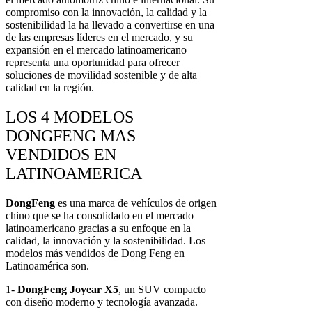
compromiso con la innovación, la calidad y la
sostenibilidad la ha llevado a convertirse en una
de las empresas líderes en el mercado, y su
expansión en el mercado latinoamericano
representa una oportunidad para ofrecer
soluciones de movilidad sostenible y de alta
calidad en la región.
LOS 4 MODELOS
DONGFENG MAS
VENDIDOS EN
LATINOAMERICA
DongFeng
es una marca de vehículos de origen
chino que se ha consolidado en el mercado
latinoamericano gracias a su enfoque en la
calidad, la innovación y la sostenibilidad. Los
modelos más vendidos de Dong Feng en
Latinoamérica son.
1-
DongFeng
Joyear X5
, un SUV compacto
con diseño moderno y tecnología avanzada.