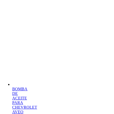
BOMBA
DE
ACEITE
PARA
CHEVROLET
AVEO