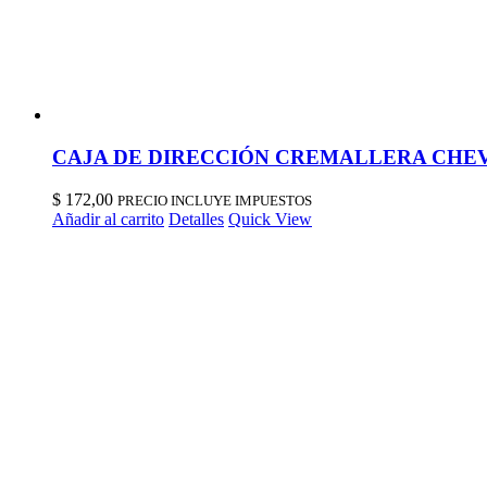
CAJA DE DIRECCIÓN CREMALLERA CHEVRO
$
172,00
PRECIO INCLUYE IMPUESTOS
Añadir al carrito
Detalles
Quick View