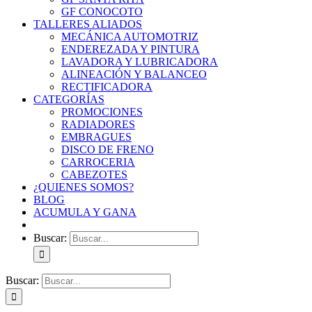
GF CONOCOTO
TALLERES ALIADOS
MECÁNICA AUTOMOTRIZ
ENDEREZADA Y PINTURA
LAVADORA Y LUBRICADORA
ALINEACIÓN Y BALANCEO
RECTIFICADORA
CATEGORÍAS
PROMOCIONES
RADIADORES
EMBRAGUES
DISCO DE FRENO
CARROCERIA
CABEZOTES
¿QUIENES SOMOS?
BLOG
ACUMULA Y GANA
Buscar:
Buscar: