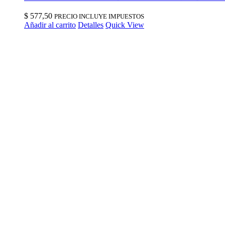
$
577,50
PRECIO INCLUYE IMPUESTOS
Añadir al carrito
Detalles
Quick View