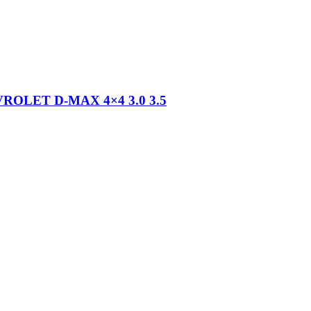
LET D-MAX 4×4 3.0 3.5