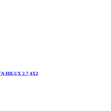
 HILUX 2.7 4X2