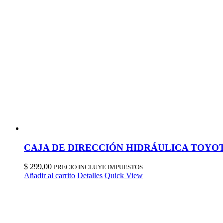
CAJA DE DIRECCIÓN HIDRÁULICA TOYOTA
$
299,00
PRECIO INCLUYE IMPUESTOS
Añadir al carrito
Detalles
Quick View