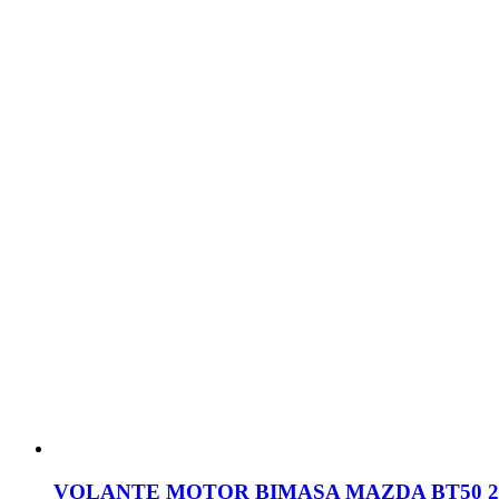
VOLANTE MOTOR BIMASA MAZDA BT50 2