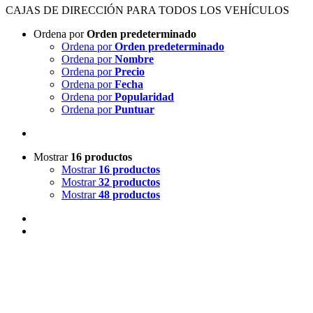
CAJAS DE DIRECCIÓN PARA TODOS LOS VEHÍCULOS
Ordena por
Orden predeterminado
Ordena por
Orden predeterminado
Ordena por
Nombre
Ordena por
Precio
Ordena por
Fecha
Ordena por
Popularidad
Ordena por
Puntuar
Mostrar
16 productos
Mostrar
16 productos
Mostrar
32 productos
Mostrar
48 productos