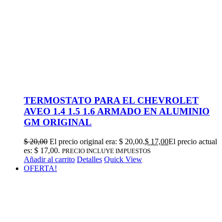
TERMOSTATO PARA EL CHEVROLET
AVEO 1.4 1.5 1.6 ARMADO EN ALUMINIO
GM ORIGINAL
$
20,00
El precio original era: $ 20,00.
$
17,00
El precio actual
es: $ 17,00.
PRECIO INCLUYE IMPUESTOS
Añadir al carrito
Detalles
Quick View
OFERTA!