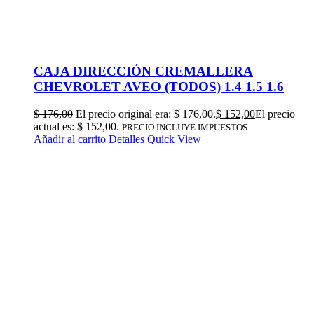
CAJA DIRECCIÓN CREMALLERA
CHEVROLET AVEO (TODOS) 1.4 1.5 1.6
$
176,00
El precio original era: $ 176,00.
$
152,00
El precio
actual es: $ 152,00.
PRECIO INCLUYE IMPUESTOS
Añadir al carrito
Detalles
Quick View