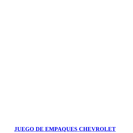
JUEGO DE EMPAQUES CHEVROLET