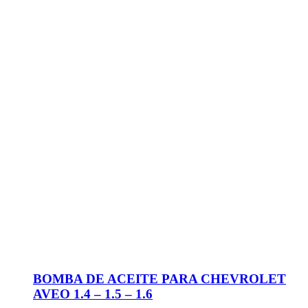
BOMBA DE ACEITE PARA CHEVROLET
AVEO 1.4 – 1.5 – 1.6