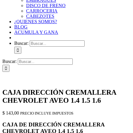
EMBRAGUES
DISCO DE FRENO
CARROCERIA
CABEZOTES
¿QUIENES SOMOS?
BLOG
ACUMULA Y GANA
Buscar:
Buscar:
CAJA DIRECCIÓN CREMALLERA
CHEVROLET AVEO 1.4 1.5 1.6
$
143,00
PRECIO INCLUYE IMPUESTOS
CAJA DE DIRECCIÓN CREMALLERA
CHEVROLET AVEO 1.4 1.5 1.6