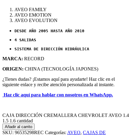
AVEO FAMILY
AVEO EMOTION
AVEO EVOLUTION
DESDE AÑO 2005 HASTA AÑO 2010
4 SALIDAS
MARCA:
RECORD
ORIGEN:
CHINA (TECNOLOGÍA JAPONES)
¿Tienes dudas? ¡Estamos aquí para ayudarte! Haz clic en el
siguiente enlace y recibe atención personalizada al instante.
Haz clic aquí para hablar con nosotros en WhatsApp.
CAJA DIRECCIÓN CREMALLERA CHEVROLET AVEO 1.4
1.5 1.6 cantidad
Añadir al carrito
SKU:
96535298REC
Categorías:
AVEO
,
CAJAS DE