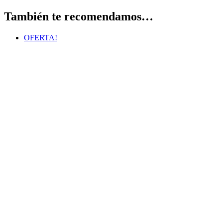
También te recomendamos…
OFERTA!