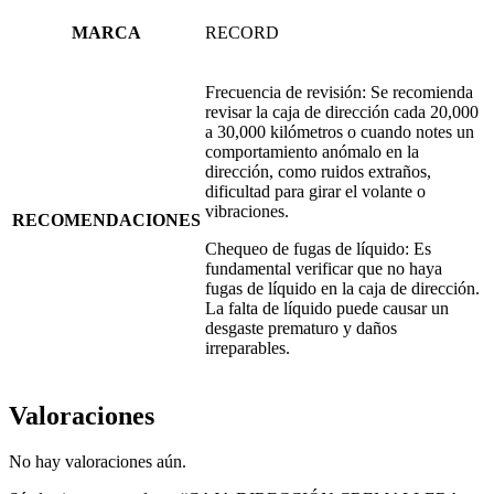
MARCA
RECORD
Frecuencia de revisión: Se recomienda
revisar la caja de dirección cada 20,000
a 30,000 kilómetros o cuando notes un
comportamiento anómalo en la
dirección, como ruidos extraños,
dificultad para girar el volante o
vibraciones.
RECOMENDACIONES
Chequeo de fugas de líquido: Es
fundamental verificar que no haya
fugas de líquido en la caja de dirección.
La falta de líquido puede causar un
desgaste prematuro y daños
irreparables.
Valoraciones
No hay valoraciones aún.