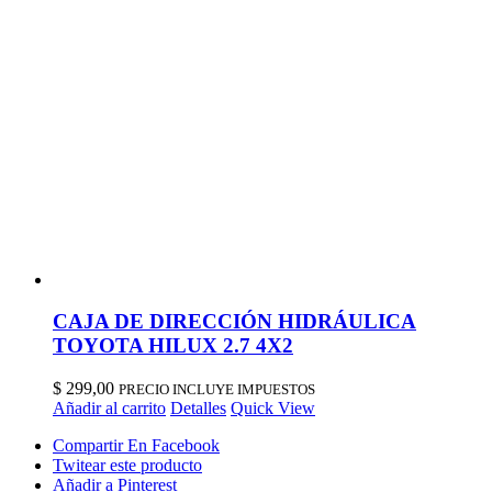
CAJA DE DIRECCIÓN HIDRÁULICA
TOYOTA HILUX 2.7 4X2
$
299,00
PRECIO INCLUYE IMPUESTOS
Añadir al carrito
Detalles
Quick View
Compartir En Facebook
Twitear este producto
Añadir a Pinterest