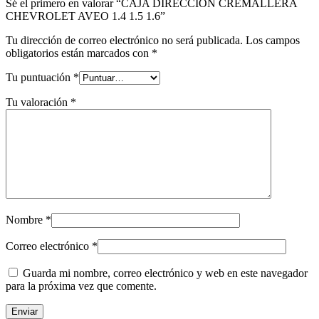
Sé el primero en valorar “CAJA DIRECCIÓN CREMALLERA
CHEVROLET AVEO 1.4 1.5 1.6”
Tu dirección de correo electrónico no será publicada.
Los campos
obligatorios están marcados con
*
Tu puntuación
*
Tu valoración
*
Nombre
*
Correo electrónico
*
Guarda mi nombre, correo electrónico y web en este navegador
para la próxima vez que comente.