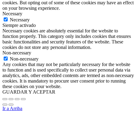
cookies. But opting out of some of these cookies may have an effect
on your browsing experience.
Necessary
Necessary
Siempre activado
Necessary cookies are absolutely essential for the website to
function properly. This category only includes cookies that ensures
basic functionalities and security features of the website. These
cookies do not store any personal information.
Non-necessary
Non-necessary
Any cookies that may not be particularly necessary for the website
to function and is used specifically to collect user personal data via
analytics, ads, other embedded contents are termed as non-necessary
cookies. It is mandatory to procure user consent prior to running
these cookies on your website.
GUARDAR Y ACEPTAR
Ir a Arriba