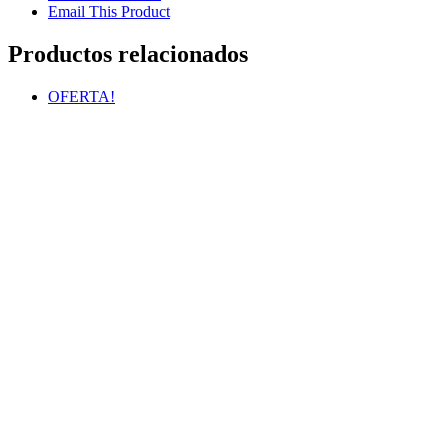
Email This Product
Productos relacionados
OFERTA!