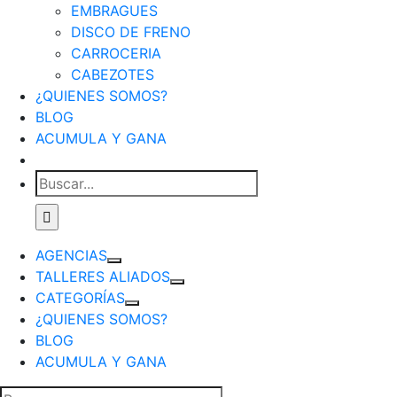
EMBRAGUES
DISCO DE FRENO
CARROCERIA
CABEZOTES
¿QUIENES SOMOS?
BLOG
ACUMULA Y GANA
Buscar:
AGENCIAS
TALLERES ALIADOS
CATEGORÍAS
¿QUIENES SOMOS?
BLOG
ACUMULA Y GANA
Buscar: