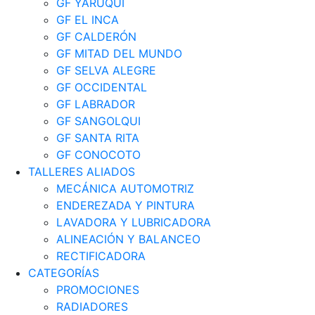
GF YARUQUI
GF EL INCA
GF CALDERÓN
GF MITAD DEL MUNDO
GF SELVA ALEGRE
GF OCCIDENTAL
GF LABRADOR
GF SANGOLQUI
GF SANTA RITA
GF CONOCOTO
TALLERES ALIADOS
MECÁNICA AUTOMOTRIZ
ENDEREZADA Y PINTURA
LAVADORA Y LUBRICADORA
ALINEACIÓN Y BALANCEO
RECTIFICADORA
CATEGORÍAS
PROMOCIONES
RADIADORES