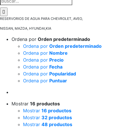
RESERVORIOS DE AGUA PARA CHEVROLET, AVEO,
NISSAN, MAZDA, HYUNDAI,KIA
Ordena por
Orden predeterminado
Ordena por
Orden predeterminado
Ordena por
Nombre
Ordena por
Precio
Ordena por
Fecha
Ordena por
Popularidad
Ordena por
Puntuar
Mostrar
16 productos
Mostrar
16 productos
Mostrar
32 productos
Mostrar
48 productos