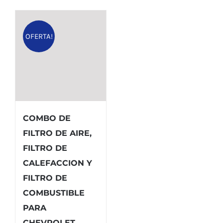
OFERTA!
COMBO DE
FILTRO DE AIRE,
FILTRO DE
CALEFACCION Y
FILTRO DE
COMBUSTIBLE
PARA
CHEVROLET