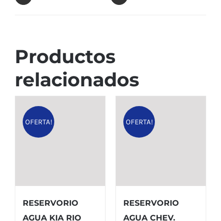
Productos
relacionados
OFERTA!
OFERTA!
RESERVORIO
RESERVORIO
AGUA KIA RIO
AGUA CHEV.