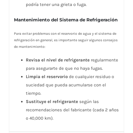
podría tener una grieta o fuga.
Mantenimiento del Sistema de Refrigeración
Para evitar problemas con el reservorio de agua y el sistema de
refrigeración en general, es importante seguir algunos consejos
de mantenimiento:
Revisa el nivel de refrigerante
regularmente
para asegurarte de que no haya fugas.
Limpia el reservorio
de cualquier residuo o
suciedad que pueda acumularse con el
tiempo.
Sustituye el refrigerante
según las
recomendaciones del fabricante (cada 2 años
o 40,000 km).