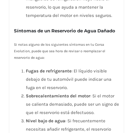
reservorio, lo que ayuda a mantener la
temperatura del motor en niveles seguros.
Síntomas de un Reservorio de Agua Dañado
Si notas alguno de los siguientes síntomas en tu Corsa
Evolution, puede que sea hora de revisar o reemplazar el
reservorio de agua:
Fugas de refrigerante
: El líquido visible
debajo de tu automóvil puede indicar una
fuga en el reservorio.
Sobrecalentamiento del motor
: Si el motor
se calienta demasiado, puede ser un signo de
que el reservorio está defectuoso.
Nivel bajo de agua
: Si frecuentemente
necesitas añadir refrigerante, el reservorio