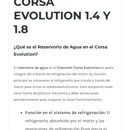
CORSA
EVOLUTION 1.4 Y
1.8
¿Qué es el Reservorio de Agua en el Corsa
Evolution?
El
reservorio de agua
en el
Chevrolet Corsa Evolution
es parte
integral del sistema de refrigeración del motor. Su función
principal es almacenar el refrigerante que circula a través del
motor para evitar el sobrecalentamiento. Este recipiente suele
estar hecho de plástico resistente y debe ser revisado
periódicamente para asegurar su buen funcionamiento.
Función en el sistema de refrigeración
: El
refrigerante absorbido por el motor y las
mangueras de refrigeración fluye hacia el