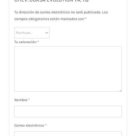
Tu dirección de correo electrónico no será publicada.
Los
campos obligatorios están marcados con
*
Tu valoración
*
Nombre
*
Correo electrónico
*