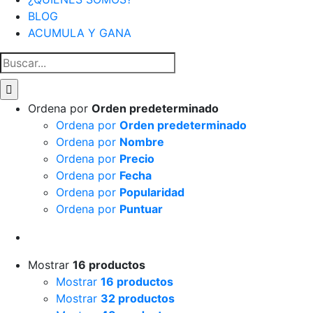
BLOG
ACUMULA Y GANA
Buscar:
Ordena por
Orden predeterminado
Ordena por
Orden predeterminado
Ordena por
Nombre
Ordena por
Precio
Ordena por
Fecha
Ordena por
Popularidad
Ordena por
Puntuar
Mostrar
16 productos
Mostrar
16 productos
Mostrar
32 productos