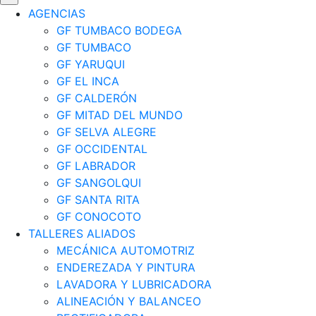
AGENCIAS
GF TUMBACO BODEGA
GF TUMBACO
GF YARUQUI
GF EL INCA
GF CALDERÓN
GF MITAD DEL MUNDO
GF SELVA ALEGRE
GF OCCIDENTAL
GF LABRADOR
GF SANGOLQUI
GF SANTA RITA
GF CONOCOTO
TALLERES ALIADOS
MECÁNICA AUTOMOTRIZ
ENDEREZADA Y PINTURA
LAVADORA Y LUBRICADORA
ALINEACIÓN Y BALANCEO