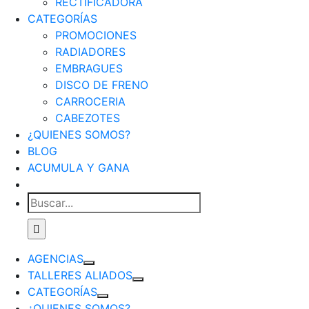
RECTIFICADORA
CATEGORÍAS
PROMOCIONES
RADIADORES
EMBRAGUES
DISCO DE FRENO
CARROCERIA
CABEZOTES
¿QUIENES SOMOS?
BLOG
ACUMULA Y GANA
Buscar:
AGENCIAS
TALLERES ALIADOS
CATEGORÍAS
¿QUIENES SOMOS?