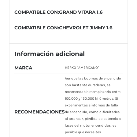
COMPATIBLE CON:GRAND VITARA 1.6
COMPATIBLE CON:CHEVROLET JIMMY 1.6
Información adicional
MARCA
HERKO "AMERICANO"
Aunque las bobinas de encendido
son bastante duraderas, es
recomendable reemplazarla entre
100,000 y 150,000 kilómetros. Si
experimentas síntomas de fallo
RECOMENDACIONES
de encendido, como dificultades
al arrancar, pérdida de potencia o
luces del motor encendidas, es
posible que necesites