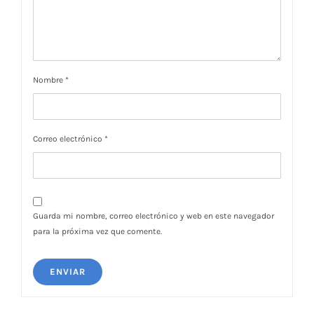
Nombre
*
Correo electrónico
*
Guarda mi nombre, correo electrónico y web en este navegador
para la próxima vez que comente.