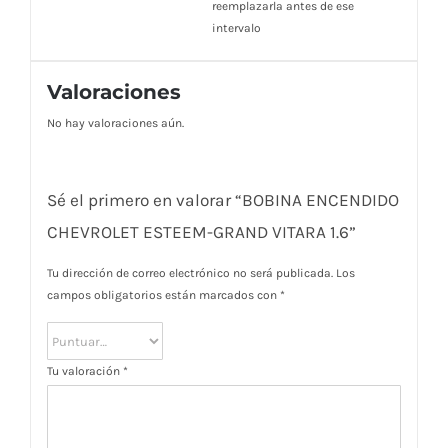
reemplazarla antes de ese
intervalo
Valoraciones
No hay valoraciones aún.
Sé el primero en valorar “BOBINA ENCENDIDO
CHEVROLET ESTEEM-GRAND VITARA 1.6”
Tu dirección de correo electrónico no será publicada.
Los
campos obligatorios están marcados con
*
Tu valoración
*