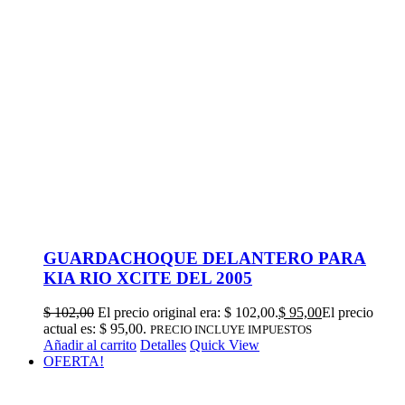
GUARDACHOQUE DELANTERO PARA
KIA RIO XCITE DEL 2005
$
102,00
El precio original era: $ 102,00.
$
95,00
El precio
actual es: $ 95,00.
PRECIO INCLUYE IMPUESTOS
Añadir al carrito
Detalles
Quick View
OFERTA!