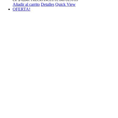
Añadir al carrito
Detalles
Quick View
OFERTA!