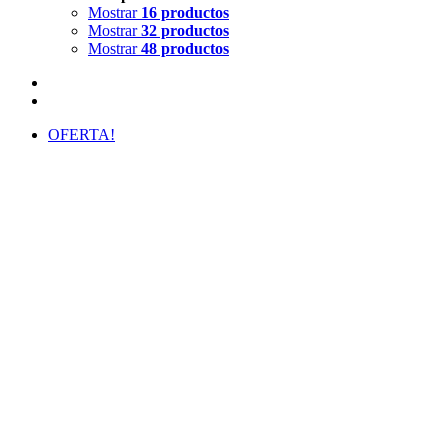
Mostrar
16 productos
Mostrar
32 productos
Mostrar
48 productos
OFERTA!