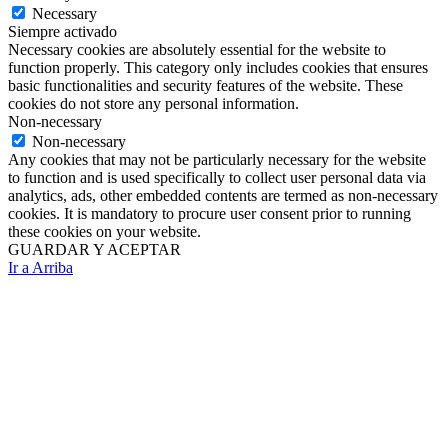
Necessary
Siempre activado
Necessary cookies are absolutely essential for the website to
function properly. This category only includes cookies that ensures
basic functionalities and security features of the website. These
cookies do not store any personal information.
Non-necessary
Non-necessary
Any cookies that may not be particularly necessary for the website
to function and is used specifically to collect user personal data via
analytics, ads, other embedded contents are termed as non-necessary
cookies. It is mandatory to procure user consent prior to running
these cookies on your website.
GUARDAR Y ACEPTAR
Ir a Arriba