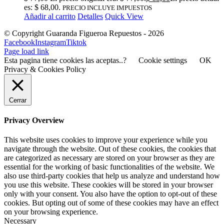
es: $ 68,00.
PRECIO INCLUYE IMPUESTOS
Añadir al carrito
Detalles
Quick View
© Copyright Guaranda Figueroa Repuestos -
2026
Facebook
Instagram
Tiktok
Page load link
Esta pagina tiene cookies las aceptas..?
Cookie settings
OK
Privacy & Cookies Policy
Cerrar
Privacy Overview
This website uses cookies to improve your experience while you
navigate through the website. Out of these cookies, the cookies that
are categorized as necessary are stored on your browser as they are
essential for the working of basic functionalities of the website. We
also use third-party cookies that help us analyze and understand how
you use this website. These cookies will be stored in your browser
only with your consent. You also have the option to opt-out of these
cookies. But opting out of some of these cookies may have an effect
on your browsing experience.
Necessary