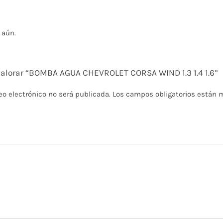
 aún.
 valorar “BOMBA AGUA CHEVROLET CORSA WIND 1.3 1.4 1.6”
eo electrónico no será publicada.
Los campos obligatorios están