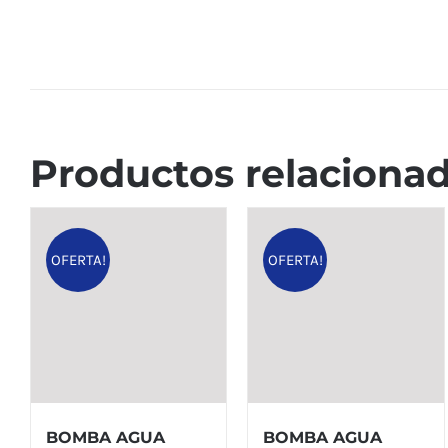
Productos relaciona
OFERTA!
OFERTA!
BOMBA AGUA
BOMBA AGUA