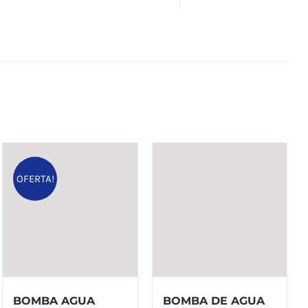
OFERTA!
BOMBA AGUA
BOMBA DE AGUA