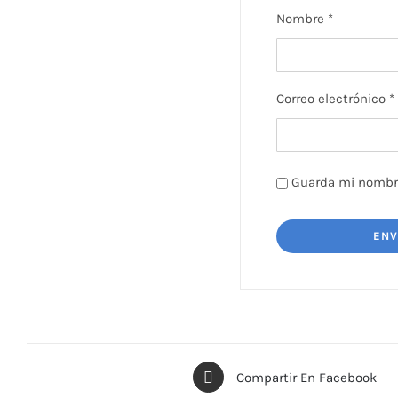
Nombre
*
Correo electrónico
*
Guarda mi nombre
Compartir En Facebook