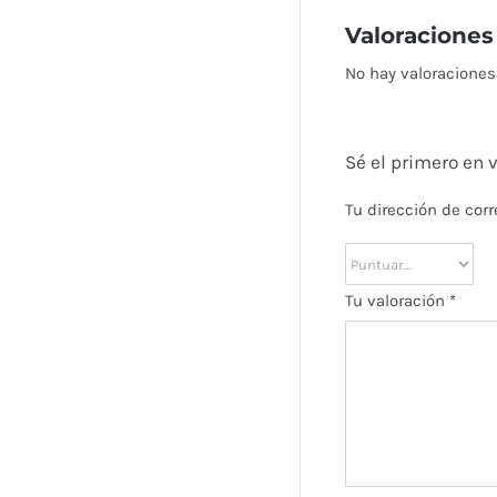
Valoraciones
No hay valoraciones
Sé el primero en
Tu dirección de corr
Tu valoración
*