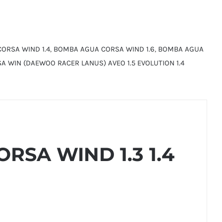
ORSA WIND 1.4
,
BOMBA AGUA CORSA WIND 1.6
,
BOMBA AGUA
 WIN (DAEWOO RACER LANUS) AVEO 1.5 EVOLUTION 1.4
SA WIND 1.3 1.4