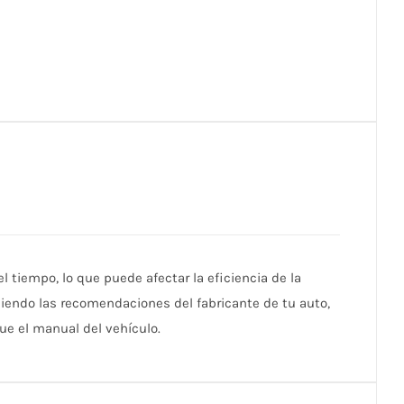
l tiempo, lo que puede afectar la eficiencia de la
iendo las recomendaciones del fabricante de tu auto,
ue el manual del vehículo.