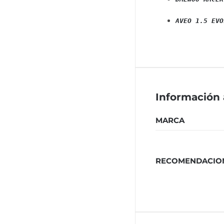
AVEO 1.5 EVO
Información 
MARCA
RECOMENDACIO