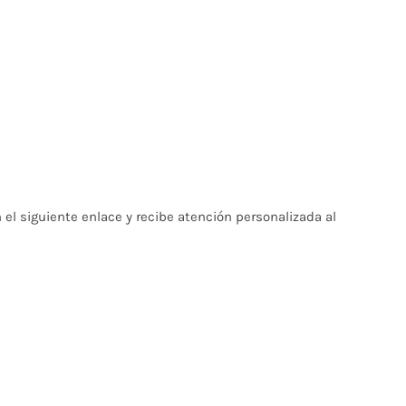
el siguiente enlace y recibe atención personalizada al