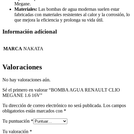
Megane.
Materiales:
Las bombas de agua modernas suelen estar
fabricadas con materiales resistentes al calor y la corrosión, lo
que mejora la eficiencia y prolonga su vida útil.
Información adicional
MARCA
NAKATA
Valoraciones
No hay valoraciones aún.
Sé el primero en valorar “BOMBA AGUA RENAULT CLIO
MEGANE 1.6 16V”
Tu dirección de correo electrónico no será publicada.
Los campos
obligatorios están marcados con
*
Tu puntuación
*
Tu valoración
*