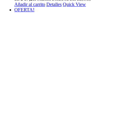
Añadir al carrito
Detalles
Quick View
OFERTA!