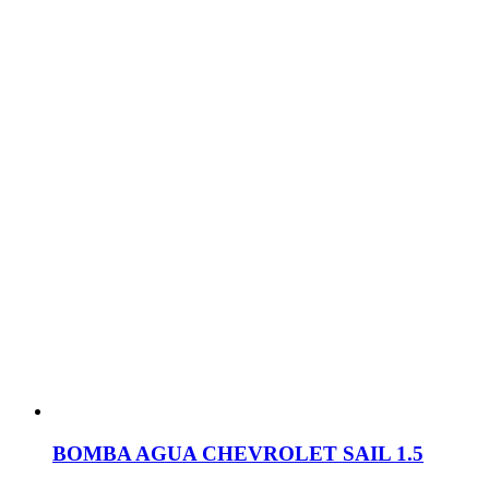
BOMBA AGUA CHEVROLET SAIL 1.5