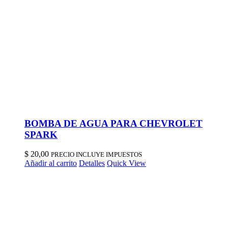
BOMBA DE AGUA PARA CHEVROLET
SPARK
$
20,00
PRECIO INCLUYE IMPUESTOS
Añadir al carrito
Detalles
Quick View