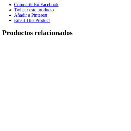
Compartir En Facebook
Twitear este producto
Añadir a Pinterest
Email This Product
Productos relacionados