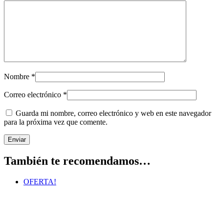
Nombre
*
Correo electrónico
*
Guarda mi nombre, correo electrónico y web en este navegador
para la próxima vez que comente.
También te recomendamos…
OFERTA!