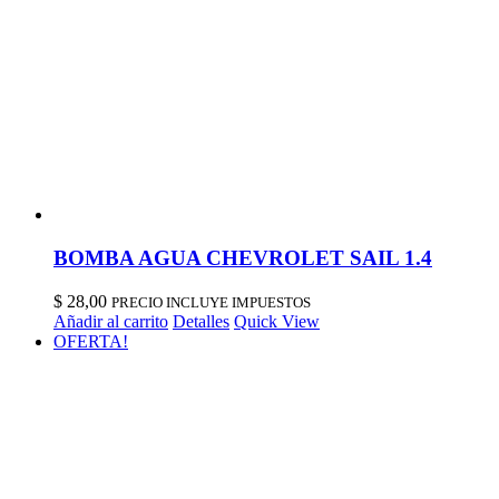
BOMBA AGUA CHEVROLET SAIL 1.4
$
28,00
PRECIO INCLUYE IMPUESTOS
Añadir al carrito
Detalles
Quick View
OFERTA!