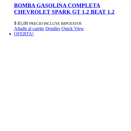
BOMBA GASOLINA COMPLETA
CHEVROLET SPARK GT 1.2 BEAT 1.2
$
81,00
PRECIO INCLUYE IMPUESTOS
Añadir al carrito
Detalles
Quick View
OFERTA!