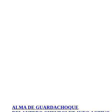
ALMA DE GUARDACHOQUE