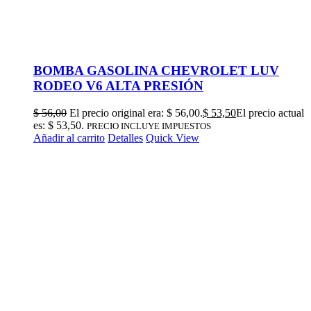
BOMBA GASOLINA CHEVROLET LUV
RODEO V6 ALTA PRESIÓN
$
56,00
El precio original era: $ 56,00.
$
53,50
El precio actual
es: $ 53,50.
PRECIO INCLUYE IMPUESTOS
Añadir al carrito
Detalles
Quick View