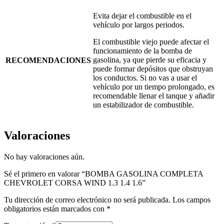
Evita dejar el combustible en el
vehículo por largos periodos.
El combustible viejo puede afectar el
funcionamiento de la bomba de
gasolina, ya que pierde su eficacia y
RECOMENDACIONES
puede formar depósitos que obstruyan
los conductos. Si no vas a usar el
vehículo por un tiempo prolongado, es
recomendable llenar el tanque y añadir
un estabilizador de combustible.
Valoraciones
No hay valoraciones aún.
Sé el primero en valorar “BOMBA GASOLINA COMPLETA
CHEVROLET CORSA WIND 1.3 1.4 1.6”
Tu dirección de correo electrónico no será publicada.
Los campos
obligatorios están marcados con
*