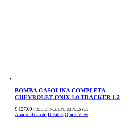
BOMBA GASOLINA COMPLETA
CHEVROLET ONIX 1.0 TRACKER 1.2
$
127,00
PRECIO INCLUYE IMPUESTOS
Añadir al carrito
Detalles
Quick View