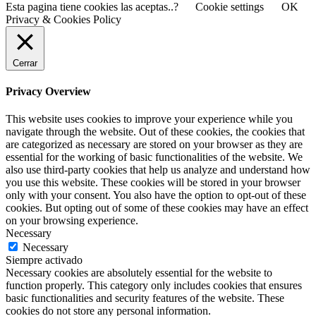
Esta pagina tiene cookies las aceptas..?
Cookie settings
OK
Privacy & Cookies Policy
Cerrar
Privacy Overview
This website uses cookies to improve your experience while you
navigate through the website. Out of these cookies, the cookies that
are categorized as necessary are stored on your browser as they are
essential for the working of basic functionalities of the website. We
also use third-party cookies that help us analyze and understand how
you use this website. These cookies will be stored in your browser
only with your consent. You also have the option to opt-out of these
cookies. But opting out of some of these cookies may have an effect
on your browsing experience.
Necessary
Necessary
Siempre activado
Necessary cookies are absolutely essential for the website to
function properly. This category only includes cookies that ensures
basic functionalities and security features of the website. These
cookies do not store any personal information.