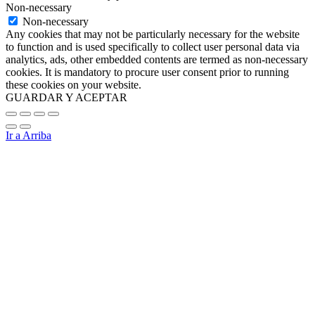
Non-necessary
Non-necessary
Any cookies that may not be particularly necessary for the website
to function and is used specifically to collect user personal data via
analytics, ads, other embedded contents are termed as non-necessary
cookies. It is mandatory to procure user consent prior to running
these cookies on your website.
GUARDAR Y ACEPTAR
Ir a Arriba