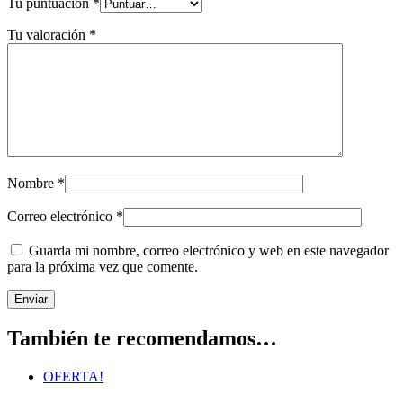
Tu puntuación
*
Tu valoración
*
Nombre
*
Correo electrónico
*
Guarda mi nombre, correo electrónico y web en este navegador
para la próxima vez que comente.
También te recomendamos…
OFERTA!