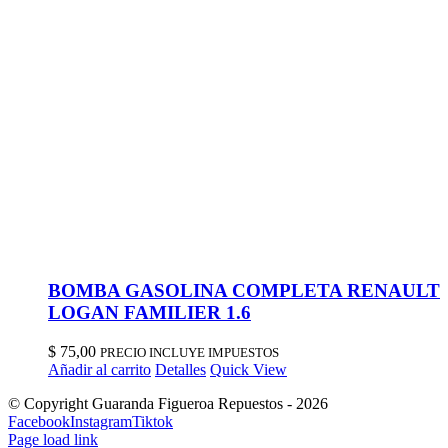
BOMBA GASOLINA COMPLETA RENAULT
LOGAN FAMILIER 1.6
$
75,00
PRECIO INCLUYE IMPUESTOS
Añadir al carrito
Detalles
Quick View
© Copyright Guaranda Figueroa Repuestos -
2026
Facebook
Instagram
Tiktok
Page load link