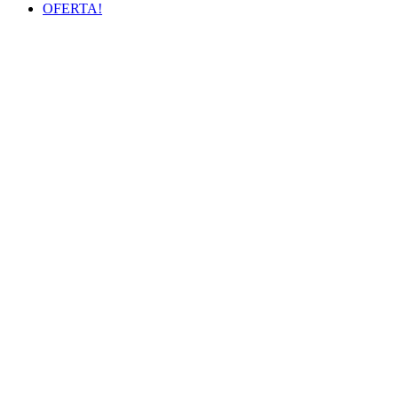
OFERTA!