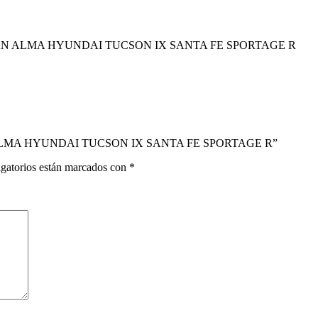
SAN ALMA HYUNDAI TUCSON IX SANTA FE SPORTAGE R
SAN ALMA HYUNDAI TUCSON IX SANTA FE SPORTAGE R”
gatorios están marcados con
*