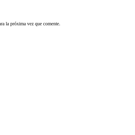
ara la próxima vez que comente.