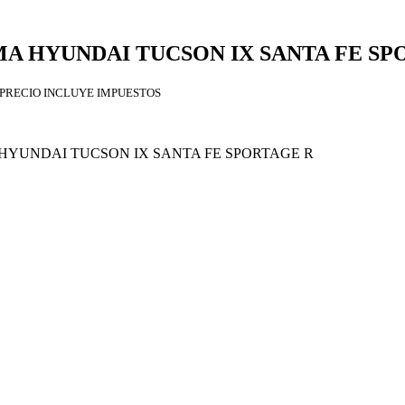
LMA HYUNDAI TUCSON IX SANTA FE SP
PRECIO INCLUYE IMPUESTOS
 HYUNDAI TUCSON IX SANTA FE SPORTAGE R