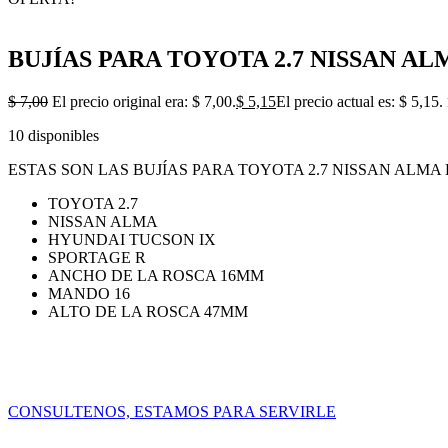
BUJÍAS PARA TOYOTA 2.7 NISSAN A
$
7,00
El precio original era: $ 7,00.
$
5,15
El precio actual es: $ 5,15.
10 disponibles
ESTAS SON LAS BUJÍAS PARA TOYOTA 2.7 NISSAN ALMA
TOYOTA 2.7
NISSAN ALMA
HYUNDAI TUCSON IX
SPORTAGE R
ANCHO DE LA ROSCA 16MM
MANDO 16
ALTO DE LA ROSCA 47MM
CONSULTENOS, ESTAMOS PARA SERVIRLE