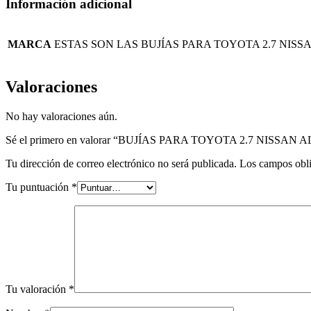
Información adicional
MARCA
ESTAS SON LAS BUJÍAS PARA TOYOTA 2.7 NIS
Valoraciones
No hay valoraciones aún.
Sé el primero en valorar “BUJÍAS PARA TOYOTA 2.7 NIS
Tu dirección de correo electrónico no será publicada.
Los campos obli
Tu puntuación
*
Tu valoración
*