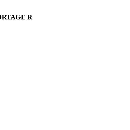
ORTAGE R