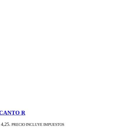
ICANTO R
 4,25.
PRECIO INCLUYE IMPUESTOS