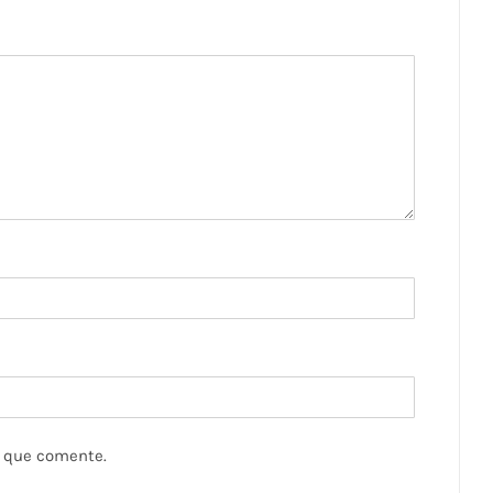
z que comente.