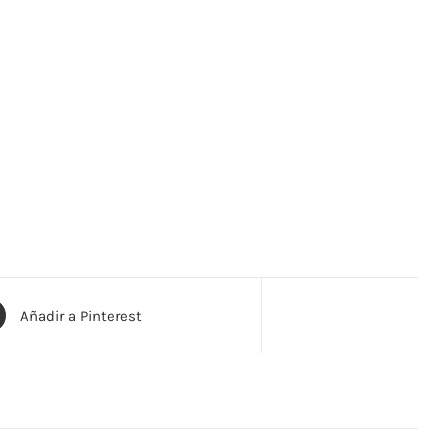
Añadir a Pinterest