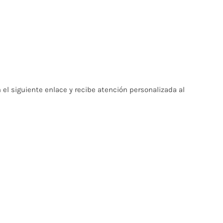
el siguiente enlace y recibe atención personalizada al