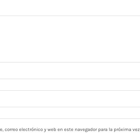
, correo electrónico y web en este navegador para la próxima ve