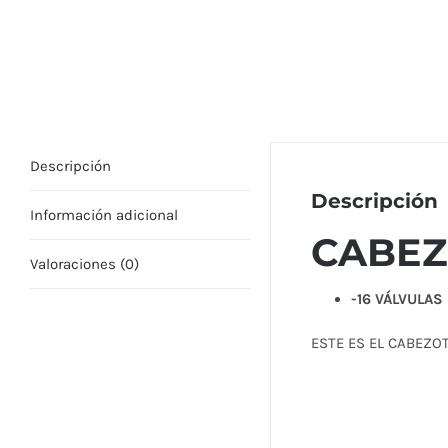
Descripción
Descripción
Información adicional
CABEZ
Valoraciones (0)
-16 VÁLVULAS
ESTE ES EL CABEZOT