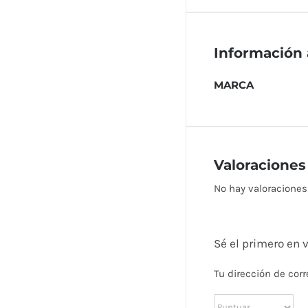
Información 
MARCA
Valoraciones
No hay valoraciones
Sé el primero en
Tu dirección de corr