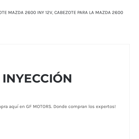
TE MAZDA 2600 INY 12V
,
CABEZOTE PARA LA MAZDA 2600
 INYECCIÓN
mpra aquí en GF MOTORS. Donde compran los expertos!