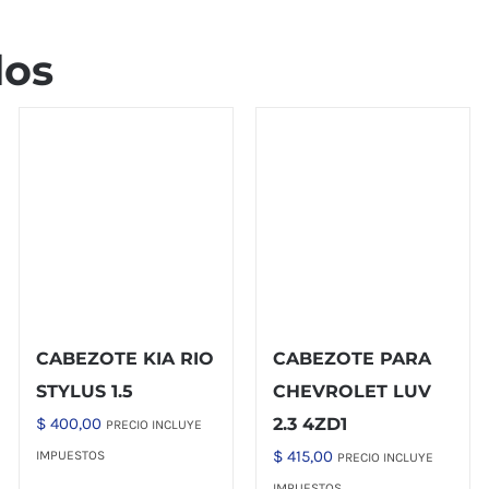
dos
CABEZOTE KIA RIO
CABEZOTE PARA
STYLUS 1.5
CHEVROLET LUV
$
400,00
2.3 4ZD1
PRECIO INCLUYE
$
415,00
IMPUESTOS
PRECIO INCLUYE
IMPUESTOS