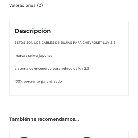
Valoraciones (0)
Descripción
ESTOS SON LOS CABLES DE BUJIAS PARA CHEVROLET LUV 2,3
marca : seiwa japones
sistema de encendido para vehiculos luv 2.3
100% porciento garantizado
También te recomendamos…