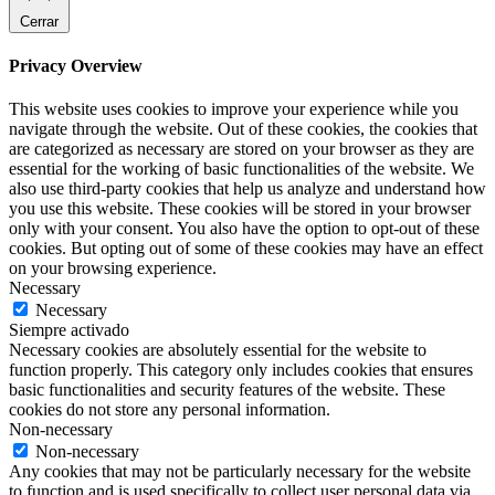
Cerrar
Privacy Overview
This website uses cookies to improve your experience while you
navigate through the website. Out of these cookies, the cookies that
are categorized as necessary are stored on your browser as they are
essential for the working of basic functionalities of the website. We
also use third-party cookies that help us analyze and understand how
you use this website. These cookies will be stored in your browser
only with your consent. You also have the option to opt-out of these
cookies. But opting out of some of these cookies may have an effect
on your browsing experience.
Necessary
Necessary
Siempre activado
Necessary cookies are absolutely essential for the website to
function properly. This category only includes cookies that ensures
basic functionalities and security features of the website. These
cookies do not store any personal information.
Non-necessary
Non-necessary
Any cookies that may not be particularly necessary for the website
to function and is used specifically to collect user personal data via