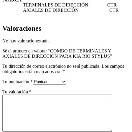
TERMINALES DE DIRECCIÓN CTR
AXIALES DE DIRECCIÓN CTR
Valoraciones
No hay valoraciones aún.
Sé el primero en valorar “COMBO DE TERMINALES Y
AXIALES DE DIRECCIÓN PARA KIA RIO STYLUS”
Tu dirección de correo electrónico no será publicada.
Los campos
obligatorios están marcados con
*
Tu puntuación
*
Tu valoración
*