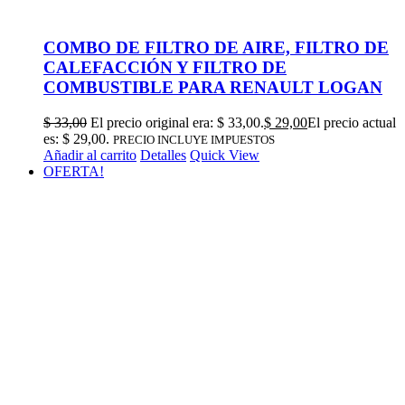
COMBO DE FILTRO DE AIRE, FILTRO DE
CALEFACCIÓN Y FILTRO DE
COMBUSTIBLE PARA RENAULT LOGAN
$
33,00
El precio original era: $ 33,00.
$
29,00
El precio actual
es: $ 29,00.
PRECIO INCLUYE IMPUESTOS
Añadir al carrito
Detalles
Quick View
OFERTA!