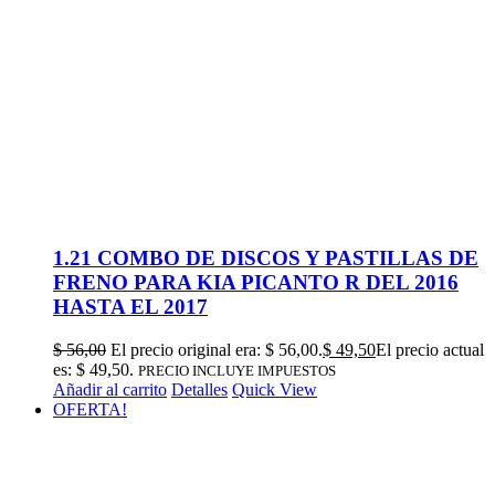
1.21 COMBO DE DISCOS Y PASTILLAS DE
FRENO PARA KIA PICANTO R DEL 2016
HASTA EL 2017
$
56,00
El precio original era: $ 56,00.
$
49,50
El precio actual
es: $ 49,50.
PRECIO INCLUYE IMPUESTOS
Añadir al carrito
Detalles
Quick View
OFERTA!