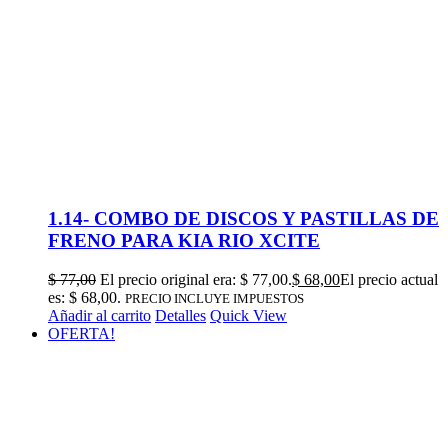
1.14- COMBO DE DISCOS Y PASTILLAS DE
FRENO PARA KIA RIO XCITE
$
77,00
El precio original era: $ 77,00.
$
68,00
El precio actual
es: $ 68,00.
PRECIO INCLUYE IMPUESTOS
Añadir al carrito
Detalles
Quick View
OFERTA!