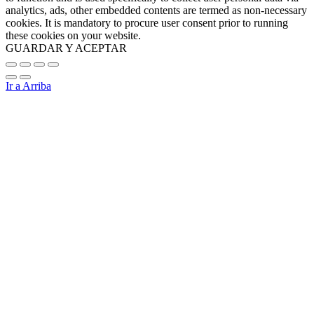
analytics, ads, other embedded contents are termed as non-necessary
cookies. It is mandatory to procure user consent prior to running
these cookies on your website.
GUARDAR Y ACEPTAR
Ir a Arriba