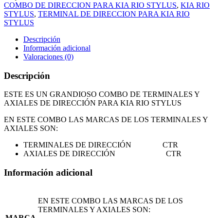
COMBO DE DIRECCION PARA KIA RIO STYLUS
,
KIA RIO
STYLUS
,
TERMINAL DE DIRECCION PARA KIA RIO
STYLUS
Descripción
Información adicional
Valoraciones (0)
Descripción
ESTE ES UN GRANDIOSO COMBO DE TERMINALES Y
AXIALES DE DIRECCIÓN PARA KIA RIO STYLUS
EN ESTE COMBO LAS MARCAS DE LOS TERMINALES Y
AXIALES SON:
TERMINALES DE DIRECCIÓN CTR
AXIALES DE DIRECCIÓN CTR
Información adicional
EN ESTE COMBO LAS MARCAS DE LOS
TERMINALES Y AXIALES SON:
MARCA