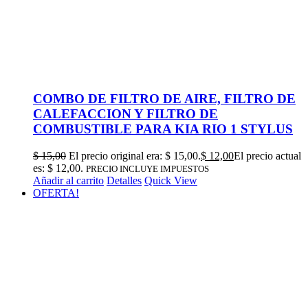
COMBO DE FILTRO DE AIRE, FILTRO DE
CALEFACCION Y FILTRO DE
COMBUSTIBLE PARA KIA RIO 1 STYLUS
$
15,00
El precio original era: $ 15,00.
$
12,00
El precio actual
es: $ 12,00.
PRECIO INCLUYE IMPUESTOS
Añadir al carrito
Detalles
Quick View
OFERTA!