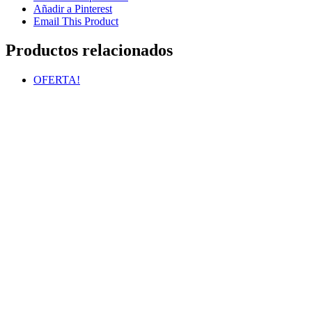
Añadir a Pinterest
Email This Product
Productos relacionados
OFERTA!