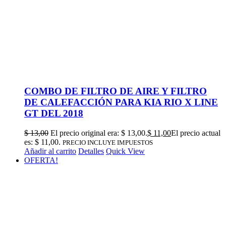
COMBO DE FILTRO DE AIRE Y FILTRO
DE CALEFACCIÓN PARA KIA RIO X LINE
GT DEL 2018
$
13,00
El precio original era: $ 13,00.
$
11,00
El precio actual
es: $ 11,00.
PRECIO INCLUYE IMPUESTOS
Añadir al carrito
Detalles
Quick View
OFERTA!