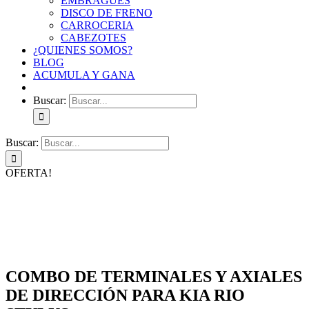
EMBRAGUES
DISCO DE FRENO
CARROCERIA
CABEZOTES
¿QUIENES SOMOS?
BLOG
ACUMULA Y GANA
Buscar:
Buscar:
OFERTA!
COMBO DE TERMINALES Y AXIALES
DE DIRECCIÓN PARA KIA RIO