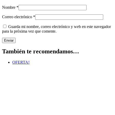
Nombre
*
Correo electrónico
*
Guarda mi nombre, correo electrónico y web en este navegador
para la próxima vez que comente.
También te recomendamos…
OFERTA!