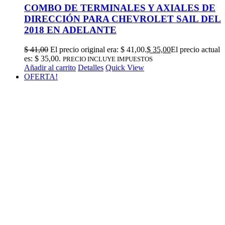
COMBO DE TERMINALES Y AXIALES DE
DIRECCIÓN PARA CHEVROLET SAIL DEL
2018 EN ADELANTE
$
41,00
El precio original era: $ 41,00.
$
35,00
El precio actual
es: $ 35,00.
PRECIO INCLUYE IMPUESTOS
Añadir al carrito
Detalles
Quick View
OFERTA!