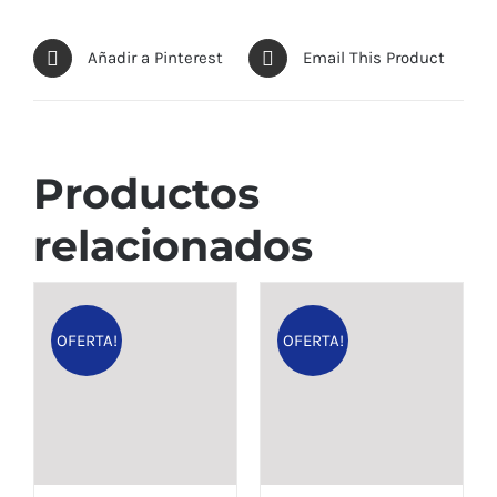
Añadir a Pinterest
Email This Product
Productos
relacionados
OFERTA!
OFERTA!