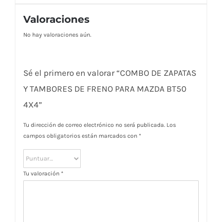
Valoraciones
No hay valoraciones aún.
Sé el primero en valorar “COMBO DE ZAPATAS
Y TAMBORES DE FRENO PARA MAZDA BT50
4X4”
Tu dirección de correo electrónico no será publicada.
Los
campos obligatorios están marcados con
*
Tu valoración
*