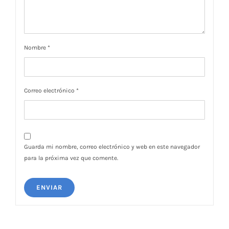
Nombre
*
Correo electrónico
*
Guarda mi nombre, correo electrónico y web en este navegador
para la próxima vez que comente.