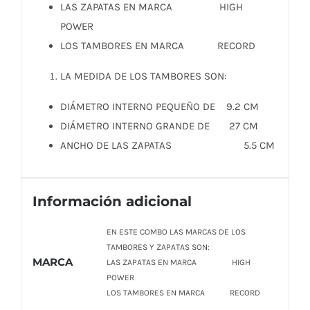
LAS ZAPATAS EN MARCA HIGH
POWER
LOS TAMBORES EN MARCA RECORD
LA MEDIDA DE LOS TAMBORES SON:
DIÁMETRO INTERNO PEQUEÑO DE 9.2 CM
DIÁMETRO INTERNO GRANDE DE 27 CM
ANCHO DE LAS ZAPATAS 5.5 CM
Información adicional
EN ESTE COMBO LAS MARCAS DE LOS
TAMBORES Y ZAPATAS SON:
MARCA
LAS ZAPATAS EN MARCA HIGH
POWER
LOS TAMBORES EN MARCA RECORD