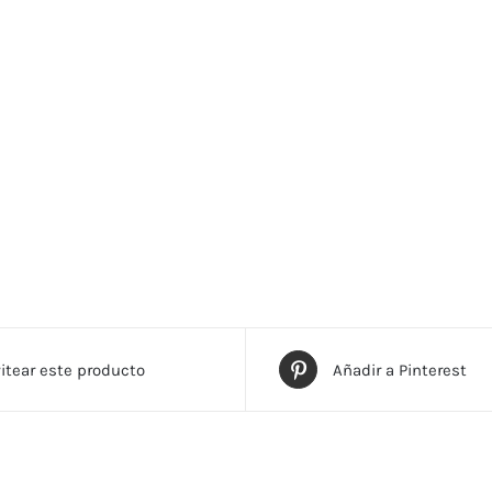
itear este producto
Añadir a Pinterest