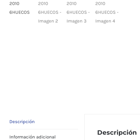
Descripción
Descripción
Información adicional