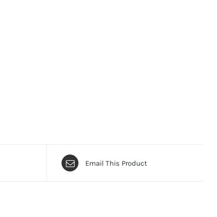
Email This Product