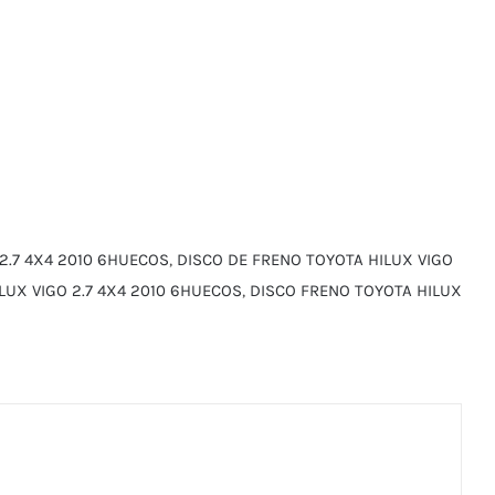
 2.7 4X4 2010 6HUECOS
,
DISCO DE FRENO TOYOTA HILUX VIGO
LUX VIGO 2.7 4X4 2010 6HUECOS
,
DISCO FRENO TOYOTA HILUX