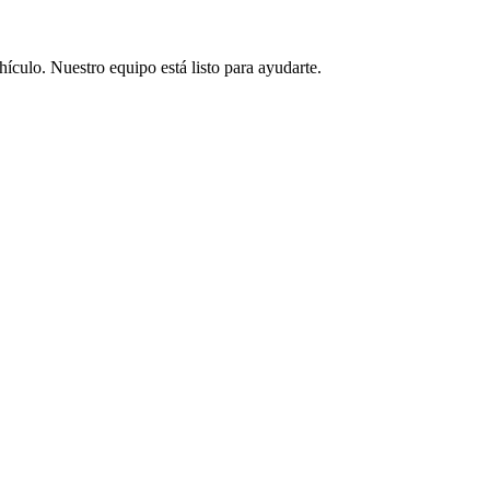
hículo. Nuestro equipo está listo para ayudarte.