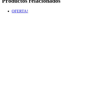
Productos relacionados
OFERTA!