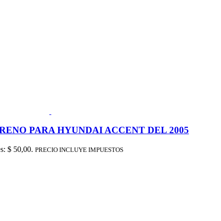
 FRENO PARA HYUNDAI ACCENT DEL 2005
es: $ 50,00.
PRECIO INCLUYE IMPUESTOS