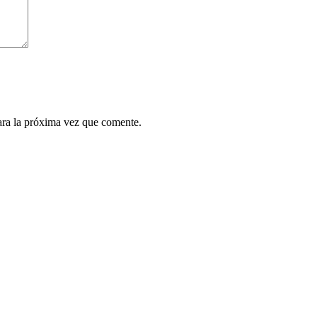
ara la próxima vez que comente.