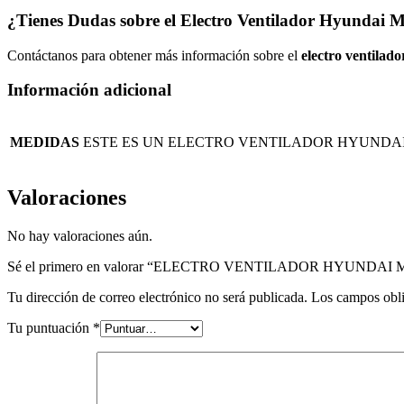
¿Tienes Dudas sobre el Electro Ventilador Hyundai M
Contáctanos para obtener más información sobre el
electro ventilad
Información adicional
MEDIDAS
ESTE ES UN ELECTRO VENTILADOR HYUNDAI M
Valoraciones
No hay valoraciones aún.
Sé el primero en valorar “ELECTRO VENTILADOR HYUNDAI M
Tu dirección de correo electrónico no será publicada.
Los campos obli
Tu puntuación
*