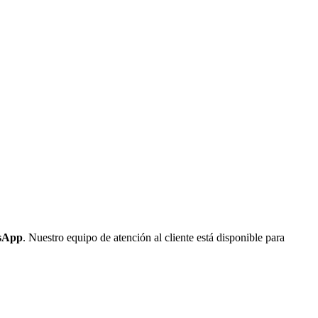
tsApp
. Nuestro equipo de atención al cliente está disponible para