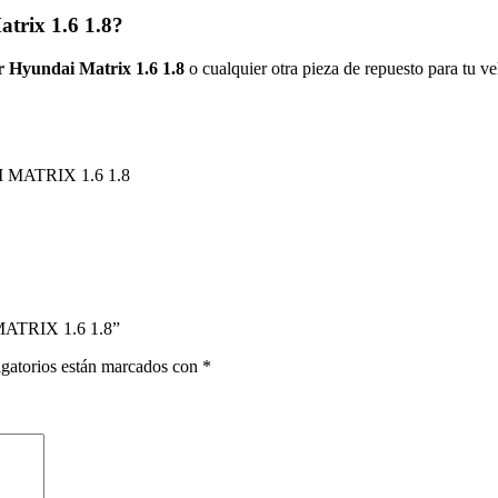
atrix 1.6 1.8?
or Hyundai Matrix 1.6 1.8
o cualquier otra pieza de repuesto para tu ve
ATRIX 1.6 1.8
ATRIX 1.6 1.8”
gatorios están marcados con
*