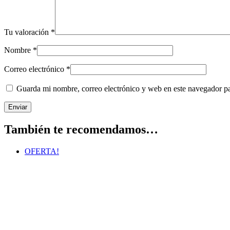
Tu valoración
*
Nombre
*
Correo electrónico
*
Guarda mi nombre, correo electrónico y web en este navegador p
También te recomendamos…
OFERTA!