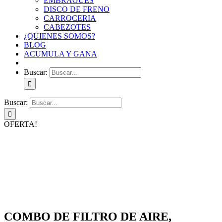
EMBRAGUES
DISCO DE FRENO
CARROCERIA
CABEZOTES
¿QUIENES SOMOS?
BLOG
ACUMULA Y GANA
Buscar:
Buscar:
OFERTA!
COMBO DE FILTRO DE AIRE,