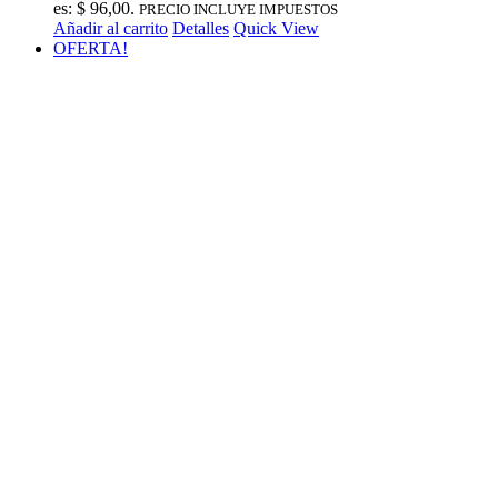
es: $ 96,00.
PRECIO INCLUYE IMPUESTOS
Añadir al carrito
Detalles
Quick View
OFERTA!