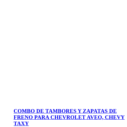
COMBO DE TAMBORES Y ZAPATAS DE
FRENO PARA CHEVROLET AVEO, CHEVY
TAXY