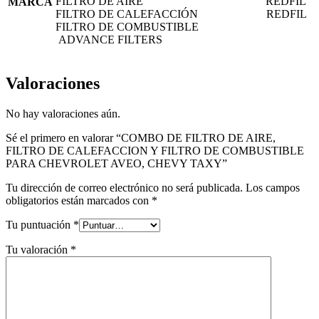
FILTRO DE AIRE REDFIL
MARCA
FILTRO DE CALEFACCIÓN REDFIL
FILTRO DE COMBUSTIBLE
ADVANCE FILTERS
Valoraciones
No hay valoraciones aún.
Sé el primero en valorar “COMBO DE FILTRO DE AIRE,
FILTRO DE CALEFACCION Y FILTRO DE COMBUSTIBLE
PARA CHEVROLET AVEO, CHEVY TAXY”
Tu dirección de correo electrónico no será publicada.
Los campos
obligatorios están marcados con
*
Tu puntuación
*
Tu valoración
*