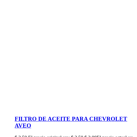
FILTRO DE ACEITE PARA CHEVROLET
AVEO