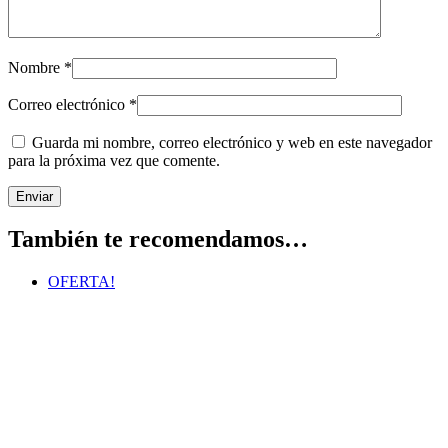
Nombre
*
Correo electrónico
*
Guarda mi nombre, correo electrónico y web en este navegador
para la próxima vez que comente.
También te recomendamos…
OFERTA!