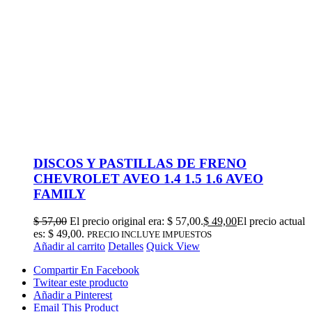
DISCOS Y PASTILLAS DE FRENO
CHEVROLET AVEO 1.4 1.5 1.6 AVEO
FAMILY
$
57,00
El precio original era: $ 57,00.
$
49,00
El precio actual
es: $ 49,00.
PRECIO INCLUYE IMPUESTOS
Añadir al carrito
Detalles
Quick View
Compartir En Facebook
Twitear este producto
Añadir a Pinterest
Email This Product