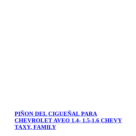
PIÑON DEL CIGUEÑAL PARA
CHEVROLET AVEO 1.4- 1.5-1.6 CHEVY
TAXY, FAMILY