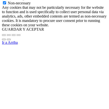
Non-necessary
Any cookies that may not be particularly necessary for the website
to function and is used specifically to collect user personal data via
analytics, ads, other embedded contents are termed as non-necessary
cookies. It is mandatory to procure user consent prior to running
these cookies on your website.
GUARDAR Y ACEPTAR
Ir a Arriba