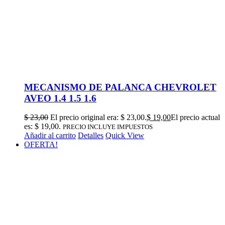
MECANISMO DE PALANCA CHEVROLET
AVEO 1.4 1.5 1.6
$
23,00
El precio original era: $ 23,00.
$
19,00
El precio actual
es: $ 19,00.
PRECIO INCLUYE IMPUESTOS
Añadir al carrito
Detalles
Quick View
OFERTA!