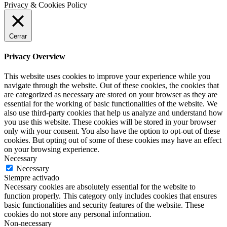
Privacy & Cookies Policy
Cerrar
Privacy Overview
This website uses cookies to improve your experience while you
navigate through the website. Out of these cookies, the cookies that
are categorized as necessary are stored on your browser as they are
essential for the working of basic functionalities of the website. We
also use third-party cookies that help us analyze and understand how
you use this website. These cookies will be stored in your browser
only with your consent. You also have the option to opt-out of these
cookies. But opting out of some of these cookies may have an effect
on your browsing experience.
Necessary
Necessary
Siempre activado
Necessary cookies are absolutely essential for the website to
function properly. This category only includes cookies that ensures
basic functionalities and security features of the website. These
cookies do not store any personal information.
Non-necessary