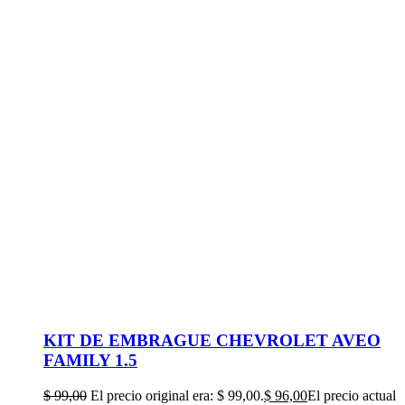
KIT DE EMBRAGUE CHEVROLET AVEO
FAMILY 1.5
$
99,00
El precio original era: $ 99,00.
$
96,00
El precio actual