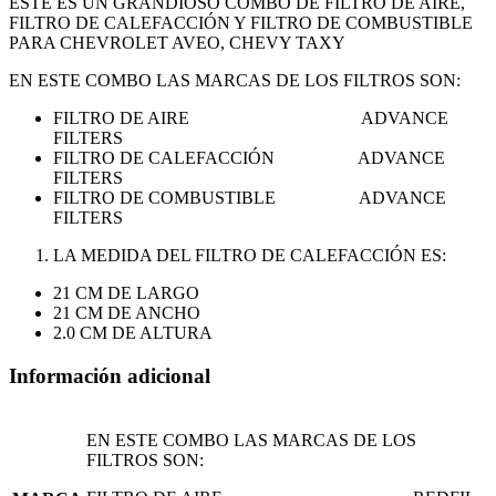
ESTE ES UN GRANDIOSO COMBO DE FILTRO DE AIRE,
FILTRO DE CALEFACCIÓN Y FILTRO DE COMBUSTIBLE
PARA CHEVROLET AVEO, CHEVY TAXY
EN ESTE COMBO LAS MARCAS DE LOS FILTROS SON:
FILTRO DE AIRE ADVANCE
FILTERS
FILTRO DE CALEFACCIÓN ADVANCE
FILTERS
FILTRO DE COMBUSTIBLE ADVANCE
FILTERS
LA MEDIDA DEL FILTRO DE CALEFACCIÓN ES:
21 CM DE LARGO
21 CM DE ANCHO
2.0 CM DE ALTURA
Información adicional
EN ESTE COMBO LAS MARCAS DE LOS
FILTROS SON: