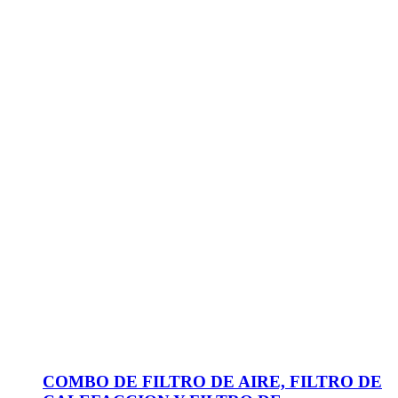
COMBO DE FILTRO DE AIRE, FILTRO DE