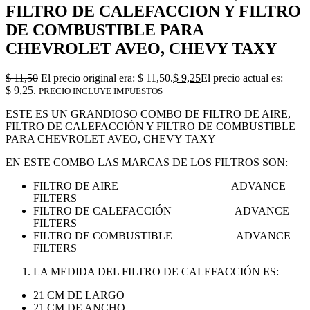
FILTRO DE CALEFACCION Y FILTRO
DE COMBUSTIBLE PARA
CHEVROLET AVEO, CHEVY TAXY
$
11,50
El precio original era: $ 11,50.
$
9,25
El precio actual es:
$ 9,25.
PRECIO INCLUYE IMPUESTOS
ESTE ES UN GRANDIOSO COMBO DE FILTRO DE AIRE,
FILTRO DE CALEFACCIÓN Y FILTRO DE COMBUSTIBLE
PARA CHEVROLET AVEO, CHEVY TAXY
EN ESTE COMBO LAS MARCAS DE LOS FILTROS SON:
FILTRO DE AIRE ADVANCE
FILTERS
FILTRO DE CALEFACCIÓN ADVANCE
FILTERS
FILTRO DE COMBUSTIBLE ADVANCE
FILTERS
LA MEDIDA DEL FILTRO DE CALEFACCIÓN ES:
21 CM DE LARGO
21 CM DE ANCHO