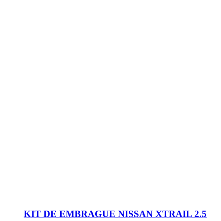
KIT DE EMBRAGUE NISSAN XTRAIL 2.5