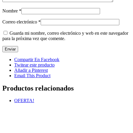
Nombre
*
Correo electrónico
*
Guarda mi nombre, correo electrónico y web en este navegador
para la próxima vez que comente.
Compartir En Facebook
Twitear este producto
Añadir a Pinterest
Email This Product
Productos relacionados
OFERTA!