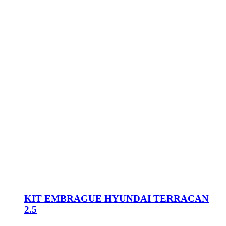
KIT EMBRAGUE HYUNDAI TERRACAN
2.5