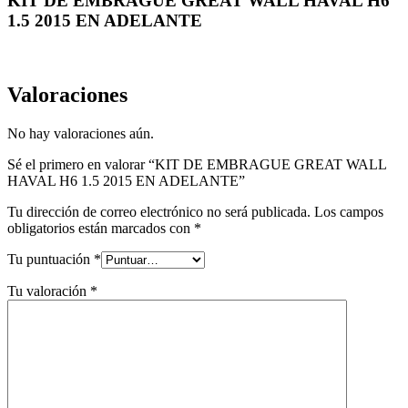
KIT DE EMBRAGUE GREAT WALL HAVAL H6
1.5 2015 EN ADELANTE
Valoraciones
No hay valoraciones aún.
Sé el primero en valorar “KIT DE EMBRAGUE GREAT WALL
HAVAL H6 1.5 2015 EN ADELANTE”
Tu dirección de correo electrónico no será publicada.
Los campos
obligatorios están marcados con
*
Tu puntuación
*
Tu valoración
*