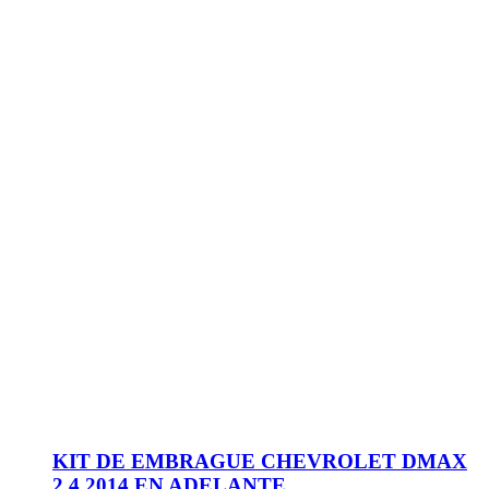
KIT DE EMBRAGUE CHEVROLET DMAX
2.4 2014 EN ADELANTE