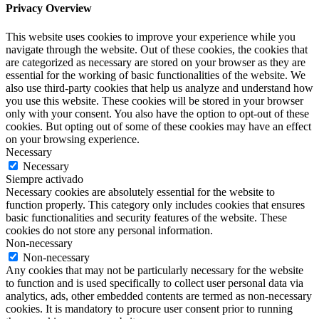
Privacy Overview
This website uses cookies to improve your experience while you
navigate through the website. Out of these cookies, the cookies that
are categorized as necessary are stored on your browser as they are
essential for the working of basic functionalities of the website. We
also use third-party cookies that help us analyze and understand how
you use this website. These cookies will be stored in your browser
only with your consent. You also have the option to opt-out of these
cookies. But opting out of some of these cookies may have an effect
on your browsing experience.
Necessary
Necessary
Siempre activado
Necessary cookies are absolutely essential for the website to
function properly. This category only includes cookies that ensures
basic functionalities and security features of the website. These
cookies do not store any personal information.
Non-necessary
Non-necessary
Any cookies that may not be particularly necessary for the website
to function and is used specifically to collect user personal data via
analytics, ads, other embedded contents are termed as non-necessary
cookies. It is mandatory to procure user consent prior to running