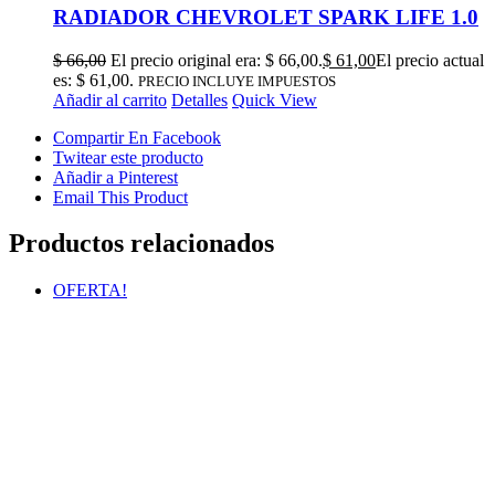
RADIADOR CHEVROLET SPARK LIFE 1.0
$
66,00
El precio original era: $ 66,00.
$
61,00
El precio actual
es: $ 61,00.
PRECIO INCLUYE IMPUESTOS
Añadir al carrito
Detalles
Quick View
Compartir En Facebook
Twitear este producto
Añadir a Pinterest
Email This Product
Productos relacionados
OFERTA!