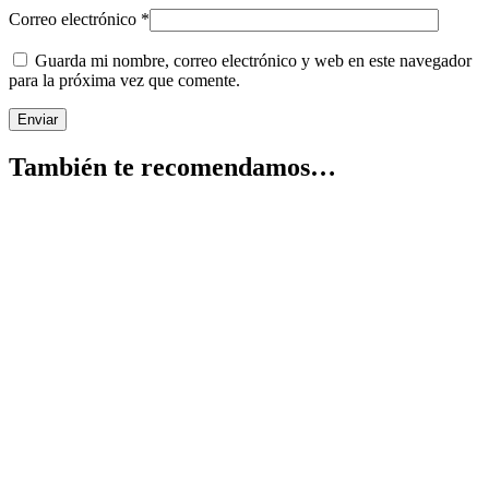
Correo electrónico
*
Guarda mi nombre, correo electrónico y web en este navegador
para la próxima vez que comente.
También te recomendamos…