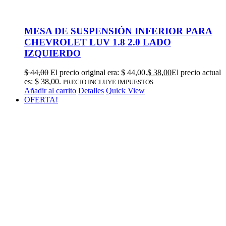
MESA DE SUSPENSIÓN INFERIOR PARA
CHEVROLET LUV 1.8 2.0 LADO
IZQUIERDO
$
44,00
El precio original era: $ 44,00.
$
38,00
El precio actual
es: $ 38,00.
PRECIO INCLUYE IMPUESTOS
Añadir al carrito
Detalles
Quick View
OFERTA!