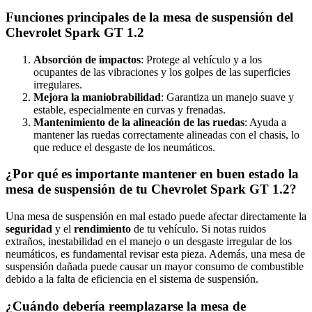
Funciones principales de la mesa de suspensión del
Chevrolet Spark GT 1.2
Absorción de impactos
: Protege al vehículo y a los
ocupantes de las vibraciones y los golpes de las superficies
irregulares.
Mejora la maniobrabilidad
: Garantiza un manejo suave y
estable, especialmente en curvas y frenadas.
Mantenimiento de la alineación de las ruedas
: Ayuda a
mantener las ruedas correctamente alineadas con el chasis, lo
que reduce el desgaste de los neumáticos.
¿Por qué es importante mantener en buen estado la
mesa de suspensión de tu Chevrolet Spark GT 1.2?
Una mesa de suspensión en mal estado puede afectar directamente la
seguridad
y el
rendimiento
de tu vehículo. Si notas ruidos
extraños, inestabilidad en el manejo o un desgaste irregular de los
neumáticos, es fundamental revisar esta pieza. Además, una mesa de
suspensión dañada puede causar un mayor consumo de combustible
debido a la falta de eficiencia en el sistema de suspensión.
¿Cuándo debería reemplazarse la mesa de