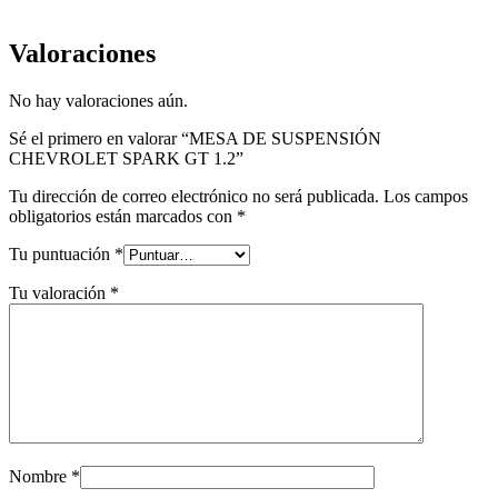
Valoraciones
No hay valoraciones aún.
Sé el primero en valorar “MESA DE SUSPENSIÓN
CHEVROLET SPARK GT 1.2”
Tu dirección de correo electrónico no será publicada.
Los campos
obligatorios están marcados con
*
Tu puntuación
*
Tu valoración
*
Nombre
*