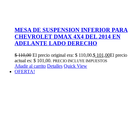
MESA DE SUSPENSION INFERIOR PARA
CHEVROLET DMAX 4X4 DEL 2014 EN
ADELANTE LADO DERECHO
$
110,00
El precio original era: $ 110,00.
$
101,00
El precio
actual es: $ 101,00.
PRECIO INCLUYE IMPUESTOS
Añadir al carrito
Detalles
Quick View
OFERTA!