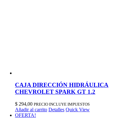
CAJA DIRECCIÓN HIDRÁULICA
CHEVROLET SPARK GT 1.2
$
294,00
PRECIO INCLUYE IMPUESTOS
Añadir al carrito
Detalles
Quick View
OFERTA!