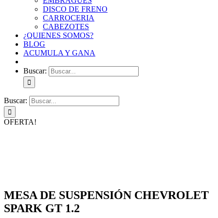
EMBRAGUES
DISCO DE FRENO
CARROCERIA
CABEZOTES
¿QUIENES SOMOS?
BLOG
ACUMULA Y GANA
Buscar:
Buscar:
OFERTA!
MESA DE SUSPENSIÓN CHEVROLET
SPARK GT 1.2