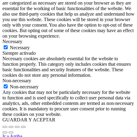
are categorized as necessary are stored on your browser as they are
essential for the working of basic functionalities of the website. We
also use third-party cookies that help us analyze and understand how
you use this website. These cookies will be stored in your browser
only with your consent. You also have the option to opt-out of these
cookies. But opting out of some of these cookies may have an effect
on your browsing experience.
Necessary
Necessary
Siempre activado
Necessary cookies are absolutely essential for the website to
function properly. This category only includes cookies that ensures
basic functionalities and security features of the website. These
cookies do not store any personal information.
Non-necessary
Non-necessary
Any cookies that may not be particularly necessary for the website
to function and is used specifically to collect user personal data via
analytics, ads, other embedded contents are termed as non-necessary
cookies. It is mandatory to procure user consent prior to running
these cookies on your website.
GUARDAR Y ACEPTAR
Ir a Arriba