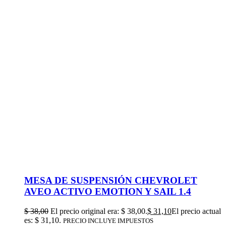
MESA DE SUSPENSIÓN CHEVROLET
AVEO ACTIVO EMOTION Y SAIL 1.4
$
38,00
El precio original era: $ 38,00.
$
31,10
El precio actual
es: $ 31,10.
PRECIO INCLUYE IMPUESTOS