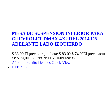
MESA DE SUSPENSION INFERIOR PARA
CHEVROLET DMAX 4X2 DEL 2014 EN
ADELANTE LADO IZQUIERDO
$
83,00
El precio original era: $ 83,00.
$
74,00
El precio actual
es: $ 74,00.
PRECIO INCLUYE IMPUESTOS
Añadir al carrito
Detalles
Quick View
OFERTA!