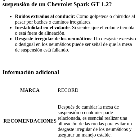
suspensión de un Chevrolet Spark GT 1.2?
Ruidos extraños al conducir
: Como golpeteos o chirridos al
pasar por baches o caminos irregulares.
Inestabilidad en el volante
: Si sientes que el volante tiembla
o está fuera de alineación.
Desgaste irregular de los neumáticos
: Un desgaste excesivo
o desigual en los neumáticos puede ser señal de que la mesa
de suspensión está fallando.
Información adicional
MARCA
RECORD
Después de cambiar la mesa de
suspensión o cualquier parte
relacionada, es esencial realizar una
RECOMENDACIONES
alineación de las ruedas para evitar un
desgaste irregular de los neumáticos y
asegurar un manejo estable.