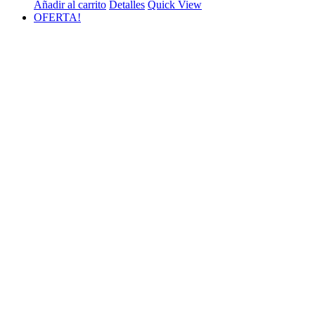
Añadir al carrito
Detalles
Quick View
OFERTA!