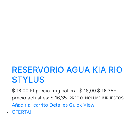
RESERVORIO AGUA KIA RIO
STYLUS
$
18,00
El precio original era: $ 18,00.
$
16,35
El
precio actual es: $ 16,35.
PRECIO INCLUYE IMPUESTOS
Añadir al carrito
Detalles
Quick View
OFERTA!