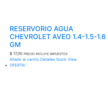
RESERVORIO AGUA
CHEVROLET AVEO 1.4-1.5-1.6
GM
$
17,00
PRECIO INCLUYE IMPUESTOS
Añadir al carrito
Detalles
Quick View
OFERTA!