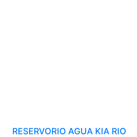
RESERVORIO AGUA KIA RIO