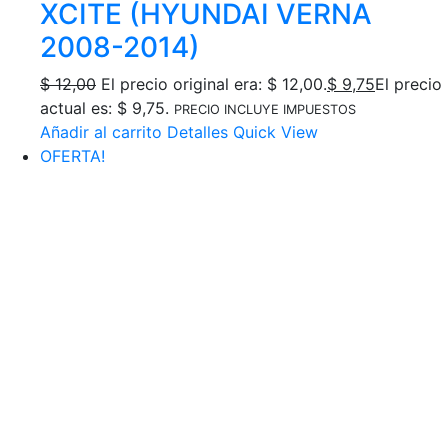
XCITE (HYUNDAI VERNA
2008-2014)
$
12,00
El precio original era: $ 12,00.
$
9,75
El precio
actual es: $ 9,75.
PRECIO INCLUYE IMPUESTOS
Añadir al carrito
Detalles
Quick View
OFERTA!