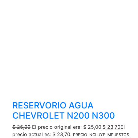
RESERVORIO AGUA
CHEVROLET N200 N300
$
25,00
El precio original era: $ 25,00.
$
23,70
El
precio actual es: $ 23,70.
PRECIO INCLUYE IMPUESTOS