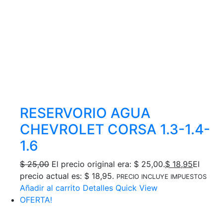
RESERVORIO AGUA
CHEVROLET CORSA 1.3-1.4-
1.6
$
25,00
El precio original era: $ 25,00.
$
18,95
El
precio actual es: $ 18,95.
PRECIO INCLUYE IMPUESTOS
Añadir al carrito
Detalles
Quick View
OFERTA!