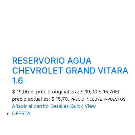
RESERVORIO AGUA
CHEVROLET GRAND VITARA
1.6
$
19,00
El precio original era: $ 19,00.
$
15,70
El
precio actual es: $ 15,70.
PRECIO INCLUYE IMPUESTOS
Añadir al carrito
Detalles
Quick View
OFERTA!