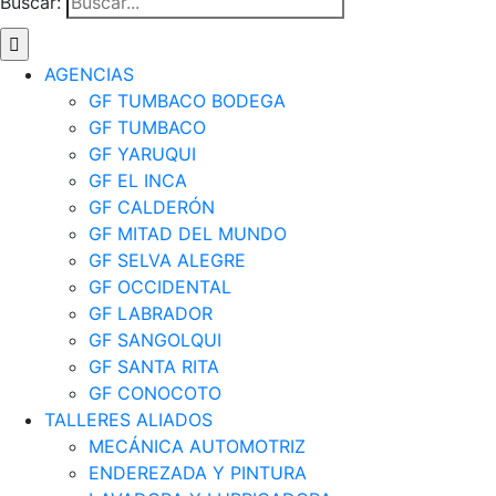
Buscar:
AGENCIAS
GF TUMBACO BODEGA
GF TUMBACO
GF YARUQUI
GF EL INCA
GF CALDERÓN
GF MITAD DEL MUNDO
GF SELVA ALEGRE
GF OCCIDENTAL
GF LABRADOR
GF SANGOLQUI
GF SANTA RITA
GF CONOCOTO
TALLERES ALIADOS
MECÁNICA AUTOMOTRIZ
ENDEREZADA Y PINTURA