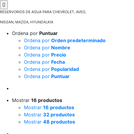
RESERVORIOS DE AGUA PARA CHEVROLET, AVEO,
NISSAN, MAZDA, HYUNDAI,KIA
Ordena por
Puntuar
Ordena por
Orden predeterminado
Ordena por
Nombre
Ordena por
Precio
Ordena por
Fecha
Ordena por
Popularidad
Ordena por
Puntuar
Mostrar
16 productos
Mostrar
16 productos
Mostrar
32 productos
Mostrar
48 productos