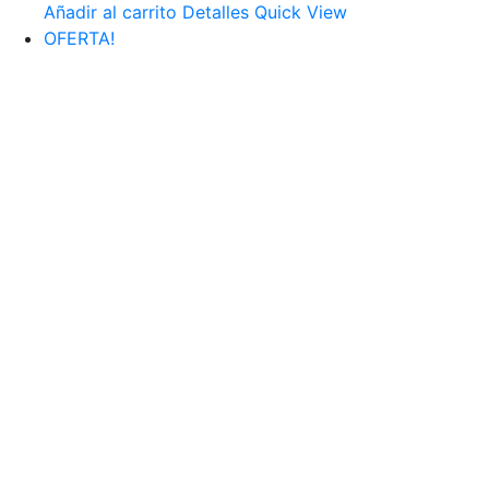
Añadir al carrito
Detalles
Quick View
OFERTA!