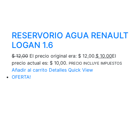
RESERVORIO AGUA RENAULT
LOGAN 1.6
$
12,00
El precio original era: $ 12,00.
$
10,00
El
precio actual es: $ 10,00.
PRECIO INCLUYE IMPUESTOS
Añadir al carrito
Detalles
Quick View
OFERTA!