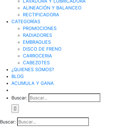
LAVADORA Y LUBRICADORA
ALINEACIÓN Y BALANCEO
RECTIFICADORA
CATEGORÍAS
PROMOCIONES
RADIADORES
EMBRAGUES
DISCO DE FRENO
CARROCERIA
CABEZOTES
¿QUIENES SOMOS?
BLOG
ACUMULA Y GANA
Buscar:
Buscar: