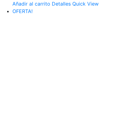
Añadir al carrito
Detalles
Quick View
OFERTA!