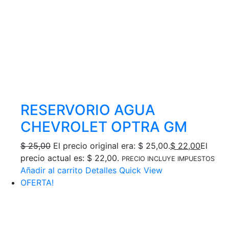
RESERVORIO AGUA
CHEVROLET OPTRA GM
$
25,00
El precio original era: $ 25,00.
$
22,00
El
precio actual es: $ 22,00.
PRECIO INCLUYE IMPUESTOS
Añadir al carrito
Detalles
Quick View
OFERTA!