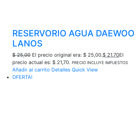
RESERVORIO AGUA DAEWOO
LANOS
$
25,00
El precio original era: $ 25,00.
$
21,70
El
precio actual es: $ 21,70.
PRECIO INCLUYE IMPUESTOS
Añadir al carrito
Detalles
Quick View
OFERTA!