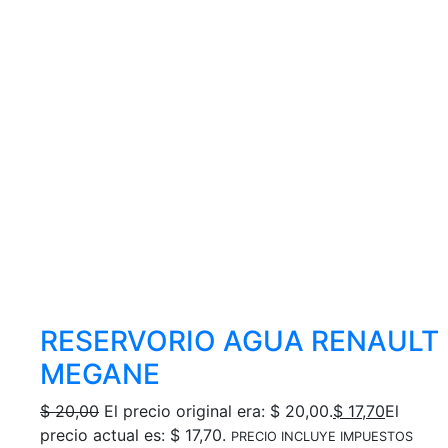
RESERVORIO AGUA RENAULT
MEGANE
$
20,00
El precio original era: $ 20,00.
$
17,70
El
precio actual es: $ 17,70.
PRECIO INCLUYE IMPUESTOS