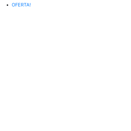
OFERTA!