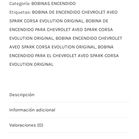
SPARK
Categoría:
BOBINAS ENCENDIDO
CORSA
Etiquetas:
BOBINA DE ENCENDIDO CHEVROLET AVEO
EVOLUTION
SPARK CORSA EVOLUTION ORIGINAL
,
BOBINA DE
ORIGINAL
ENCENDIDO PARA CHEVROLET AVEO SPARK CORSA
cantidad
EVOLUTION ORIGINAL
,
BOBINA ENCENDIDO CHEVROLET
AVEO SPARK CORSA EVOLUTION ORIGINAL
,
BOBINA
ENCENDIDO PARA EL CHEVROLET AVEO SPARK CORSA
EVOLUTION ORIGINAL
Descripción
Información adicional
Valoraciones (0)