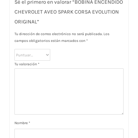
Sé el primero en valorar “BOBINA ENCENDIDO
CHEVROLET AVEO SPARK CORSA EVOLUTION
ORIGINAL”
Tu dirección de correo electrónico no será publicada.
Los
campos obligatorios están marcados con
*
Tu valoración
*
Nombre
*