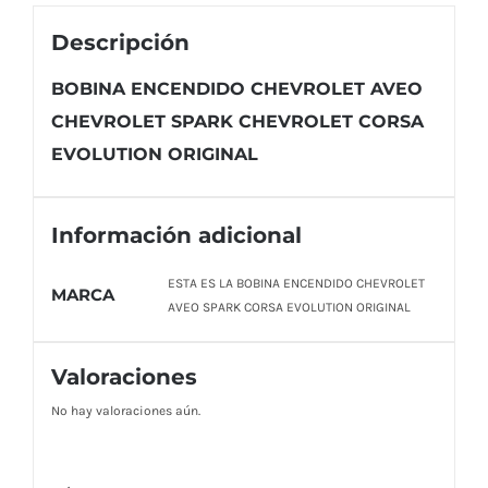
Descripción
BOBINA ENCENDIDO CHEVROLET AVEO
CHEVROLET SPARK CHEVROLET CORSA
EVOLUTION ORIGINAL
Información adicional
ESTA ES LA BOBINA ENCENDIDO CHEVROLET
MARCA
AVEO SPARK CORSA EVOLUTION ORIGINAL
Valoraciones
No hay valoraciones aún.