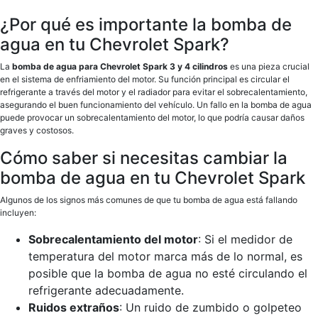
¿Por qué es importante la bomba de
agua en tu Chevrolet Spark?
La
bomba de agua para Chevrolet Spark 3 y 4 cilindros
es una pieza crucial
en el sistema de enfriamiento del motor. Su función principal es circular el
refrigerante a través del motor y el radiador para evitar el sobrecalentamiento,
asegurando el buen funcionamiento del vehículo. Un fallo en la bomba de agua
puede provocar un sobrecalentamiento del motor, lo que podría causar daños
graves y costosos.
Cómo saber si necesitas cambiar la
bomba de agua en tu Chevrolet Spark
Algunos de los signos más comunes de que tu bomba de agua está fallando
incluyen:
Sobrecalentamiento del motor
: Si el medidor de
temperatura del motor marca más de lo normal, es
posible que la bomba de agua no esté circulando el
refrigerante adecuadamente.
Ruidos extraños
: Un ruido de zumbido o golpeteo