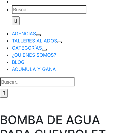
Buscar:
AGENCIAS
TALLERES ALIADOS
CATEGORÍAS
¿QUIENES SOMOS?
BLOG
ACUMULA Y GANA
Buscar:
BOMBA DE AGUA