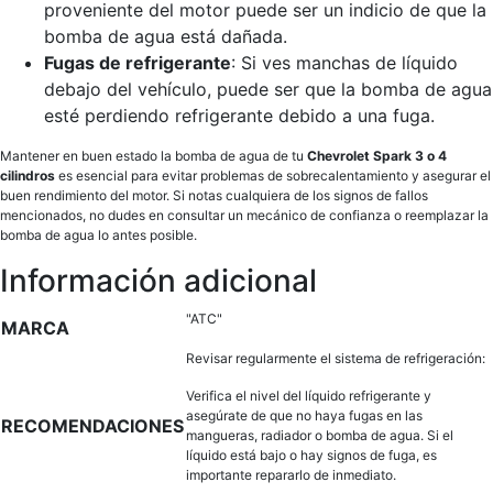
proveniente del motor puede ser un indicio de que la
bomba de agua está dañada.
Fugas de refrigerante
: Si ves manchas de líquido
debajo del vehículo, puede ser que la bomba de agua
esté perdiendo refrigerante debido a una fuga.
Mantener en buen estado la bomba de agua de tu
Chevrolet Spark 3 o 4
cilindros
es esencial para evitar problemas de sobrecalentamiento y asegurar el
buen rendimiento del motor. Si notas cualquiera de los signos de fallos
mencionados, no dudes en consultar un mecánico de confianza o reemplazar la
bomba de agua lo antes posible.
Información adicional
"ATC"
MARCA
Revisar regularmente el sistema de refrigeración:
Verifica el nivel del líquido refrigerante y
asegúrate de que no haya fugas en las
RECOMENDACIONES
mangueras, radiador o bomba de agua. Si el
líquido está bajo o hay signos de fuga, es
importante repararlo de inmediato.