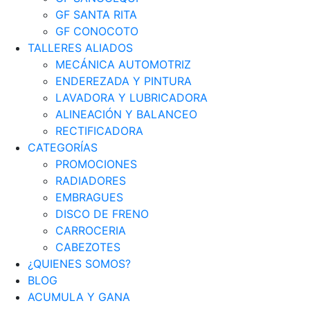
GF SANTA RITA
GF CONOCOTO
TALLERES ALIADOS
MECÁNICA AUTOMOTRIZ
ENDEREZADA Y PINTURA
LAVADORA Y LUBRICADORA
ALINEACIÓN Y BALANCEO
RECTIFICADORA
CATEGORÍAS
PROMOCIONES
RADIADORES
EMBRAGUES
DISCO DE FRENO
CARROCERIA
CABEZOTES
¿QUIENES SOMOS?
BLOG
ACUMULA Y GANA