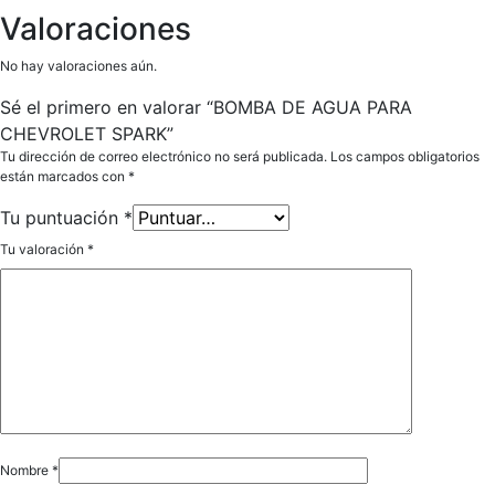
Valoraciones
No hay valoraciones aún.
Sé el primero en valorar “BOMBA DE AGUA PARA
CHEVROLET SPARK”
Tu dirección de correo electrónico no será publicada.
Los campos obligatorios
están marcados con
*
Tu puntuación
*
Tu valoración
*
Nombre
*