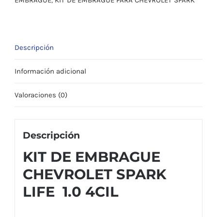
4CIL
cantidad
Descripción
Información adicional
Valoraciones (0)
Descripción
KIT DE EMBRAGUE
CHEVROLET SPARK
LIFE 1.0 4CIL