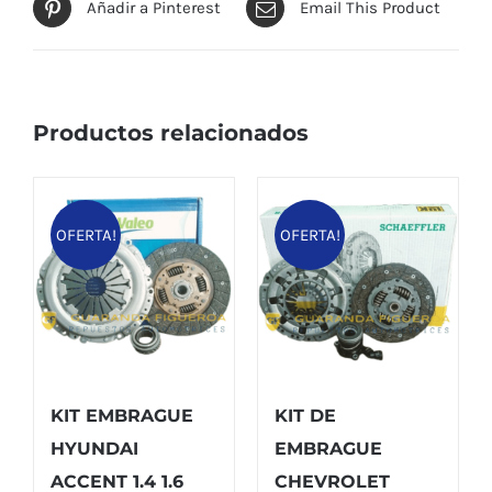
Añadir a Pinterest
Email This Product
Productos relacionados
OFERTA!
OFERTA!
KIT EMBRAGUE
KIT DE
HYUNDAI
EMBRAGUE
ACCENT 1.4 1.6
CHEVROLET