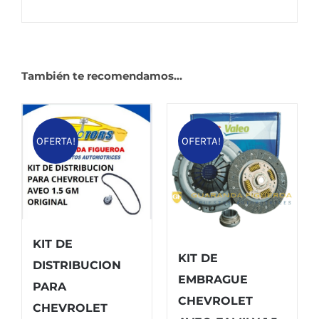
También te recomendamos…
OFERTA!
OFERTA!
KIT DE
KIT DE
DISTRIBUCION
EMBRAGUE
PARA
CHEVROLET
CHEVROLET