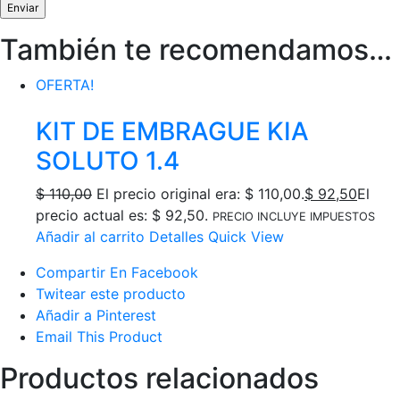
También te recomendamos…
OFERTA!
KIT DE EMBRAGUE KIA
SOLUTO 1.4
$
110,00
El precio original era: $ 110,00.
$
92,50
El
precio actual es: $ 92,50.
PRECIO INCLUYE IMPUESTOS
Añadir al carrito
Detalles
Quick View
Compartir En Facebook
Twitear este producto
Añadir a Pinterest
Email This Product
Productos relacionados