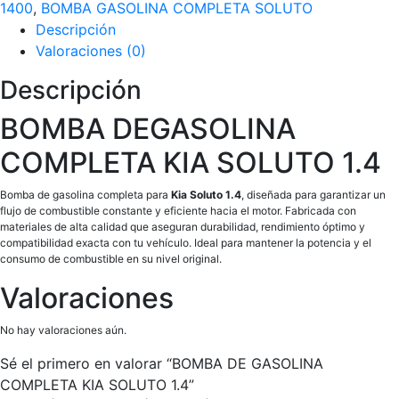
1400
,
BOMBA GASOLINA COMPLETA SOLUTO
Descripción
Valoraciones (0)
Descripción
BOMBA DEGASOLINA
COMPLETA KIA SOLUTO 1.4
Bomba de gasolina completa para
Kia Soluto 1.4
, diseñada para garantizar un
flujo de combustible constante y eficiente hacia el motor. Fabricada con
materiales de alta calidad que aseguran durabilidad, rendimiento óptimo y
compatibilidad exacta con tu vehículo. Ideal para mantener la potencia y el
consumo de combustible en su nivel original.
Valoraciones
No hay valoraciones aún.
Sé el primero en valorar “BOMBA DE GASOLINA
COMPLETA KIA SOLUTO 1.4”