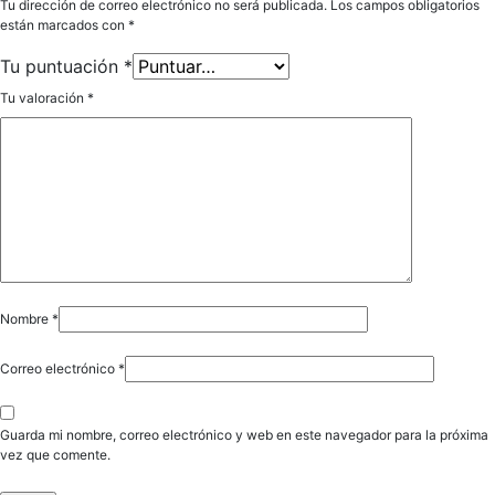
Tu dirección de correo electrónico no será publicada.
Los campos obligatorios
están marcados con
*
Tu puntuación
*
Tu valoración
*
Nombre
*
Correo electrónico
*
Guarda mi nombre, correo electrónico y web en este navegador para la próxima
vez que comente.