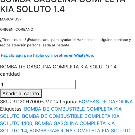
KIA SOLUTO 1.4
MARCA: JV7
ORIGEN: COREANO
¿Tienes dudas? ¡Estamos aquí para ayudarte! Haz clic en el siguiente enlace y
recibe atención personalizada al instante.
Haz clic aquí para hablar con nosotros en WhatsApp.
BOMBA DE GASOLINA COMPLETA KIA SOLUTO 1.4
cantidad
Añadir al carrito
SKU:
31120H7000-JV7
Categoría:
BOMBAS DE GASOLINA
Etiquetas:
BOMBA DE COMBUSTIBLE COMPLETA KIA
SOLUTO
,
BOMBA DE COMBUSTIBLE COMPLETA KIA
SOLUTO 1400
,
BOMBA GASOLINA COMPLETA KIA
SOLUTO 1.4
,
BOMBA GASOLINA COMPLETA KIA SOLUTO