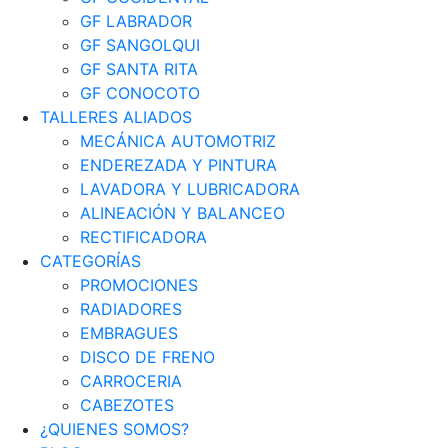
GF LABRADOR
GF SANGOLQUI
GF SANTA RITA
GF CONOCOTO
TALLERES ALIADOS
MECÁNICA AUTOMOTRIZ
ENDEREZADA Y PINTURA
LAVADORA Y LUBRICADORA
ALINEACIÓN Y BALANCEO
RECTIFICADORA
CATEGORÍAS
PROMOCIONES
RADIADORES
EMBRAGUES
DISCO DE FRENO
CARROCERIA
CABEZOTES
¿QUIENES SOMOS?