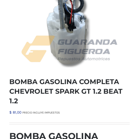
BOMBA GASOLINA COMPLETA
CHEVROLET SPARK GT 1.2 BEAT
1.2
$
81,00
PRECIO INCLUYE IMPUESTOS
BOMBA GASOLINA