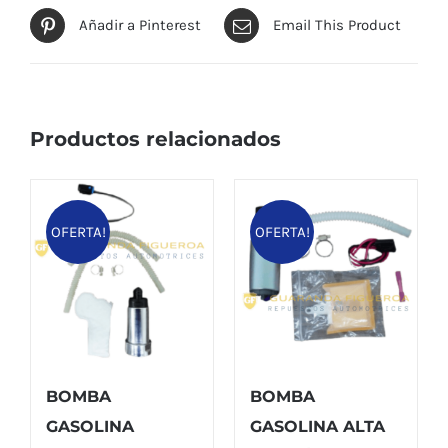
Añadir a Pinterest
Email This Product
Productos relacionados
OFERTA!
OFERTA!
BOMBA
BOMBA
GASOLINA
GASOLINA ALTA