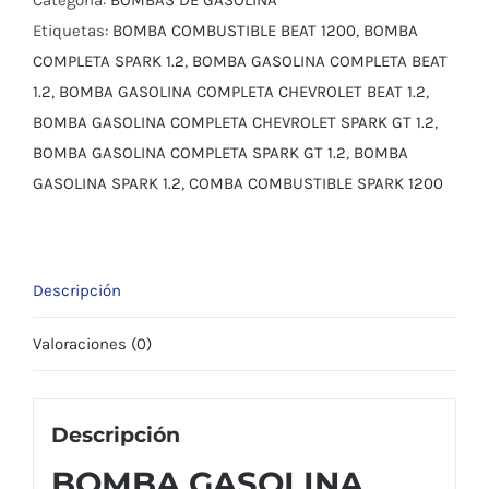
GT
Etiquetas:
BOMBA COMBUSTIBLE BEAT 1200
,
BOMBA
1.2
COMPLETA SPARK 1.2
,
BOMBA GASOLINA COMPLETA BEAT
BEAT
1.2
,
BOMBA GASOLINA COMPLETA CHEVROLET BEAT 1.2
,
1.2
BOMBA GASOLINA COMPLETA CHEVROLET SPARK GT 1.2
,
cantidad
BOMBA GASOLINA COMPLETA SPARK GT 1.2
,
BOMBA
GASOLINA SPARK 1.2
,
COMBA COMBUSTIBLE SPARK 1200
Descripción
Valoraciones (0)
Descripción
BOMBA GASOLINA