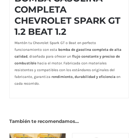
COMPLETA
CHEVROLET SPARK GT
1.2 BEAT 1.2
Mantén tu Chevrolet Spark GT o Beat en perfecto
funcionamiento con esta
bomba de gasolina completa de alta
calidad
, diseñada para ofrecer un
flujo constante y preciso de
combustible
hacia el motor. Fabricada con materiales
resistentes y compatibles con los estándares originales del
fabricante, garantiza
rendimiento, durabilidad y eficiencia
en
cada recorrido.
También te recomendamos…