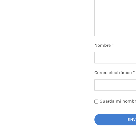
Nombre
*
Correo electrónico
*
Guarda mi nombre