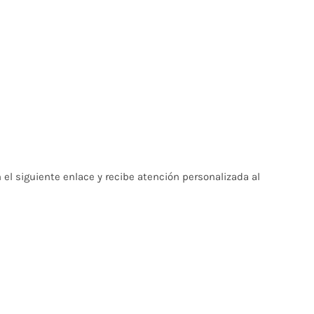
el siguiente enlace y recibe atención personalizada al