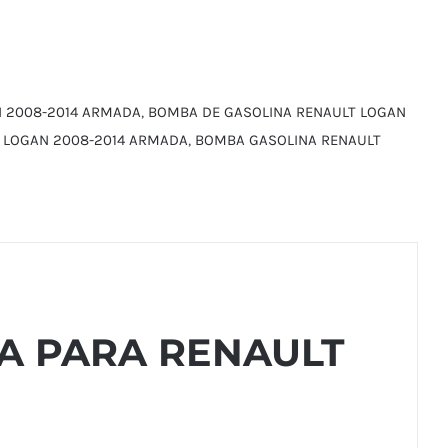
N 2008-2014 ARMADA
,
BOMBA DE GASOLINA RENAULT LOGAN
T LOGAN 2008-2014 ARMADA
,
BOMBA GASOLINA RENAULT
A PARA RENAULT