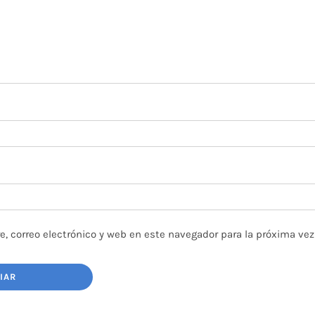
, correo electrónico y web en este navegador para la próxima ve