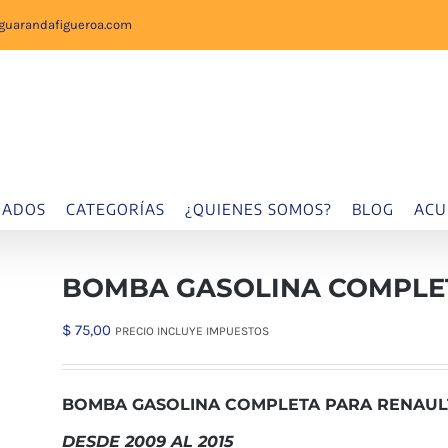
sguarandafigueroa.com
IADOS
CATEGORÍAS
¿QUIENES SOMOS?
BLOG
ACU
BOMBA GASOLINA COMPLE
$
75,00
PRECIO INCLUYE IMPUESTOS
BOMBA GASOLINA COMPLETA PARA RENAUL
DESDE 2009 AL 2015