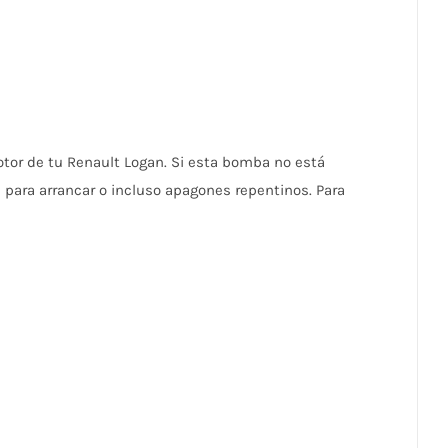
otor de tu Renault Logan. Si esta bomba no está
 para arrancar o incluso apagones repentinos. Para