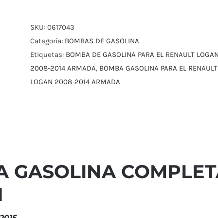
COMPLETA
PARA
SKU:
0617043
RENAULT
Categoría:
BOMBAS DE GASOLINA
LOGAN
Etiquetas:
BOMBA DE GASOLINA PARA EL RENAULT LOGA
cantidad
2008-2014 ARMADA
,
BOMBA GASOLINA PARA EL RENAUL
LOGAN 2008-2014 ARMADA
 GASOLINA COMPLET
N
2015