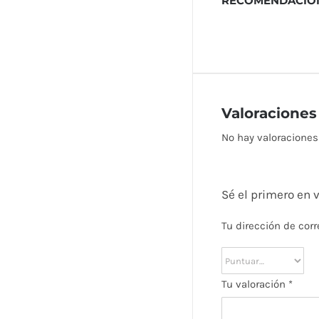
RECOMENDACIO
Valoraciones
No hay valoraciones
Sé el primero e
Tu dirección de corr
Tu valoración
*