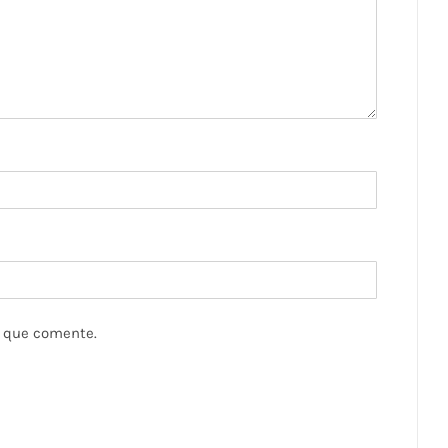
z que comente.