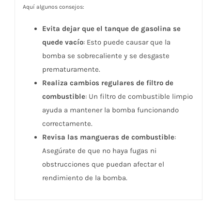
Aquí algunos consejos:
Evita dejar que el tanque de gasolina se
quede vacío
: Esto puede causar que la
bomba se sobrecaliente y se desgaste
prematuramente.
Realiza cambios regulares de filtro de
combustible
: Un filtro de combustible limpio
ayuda a mantener la bomba funcionando
correctamente.
Revisa las mangueras de combustible
:
Asegúrate de que no haya fugas ni
obstrucciones que puedan afectar el
rendimiento de la bomba.