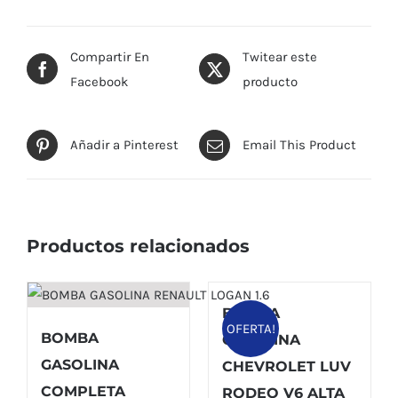
Compartir En
Twitear este
Facebook
producto
Añadir a Pinterest
Email This Product
Productos relacionados
BOMBA
OFERTA!
BOMBA
GASOLINA
GASOLINA
CHEVROLET LUV
COMPLETA
RODEO V6 ALTA