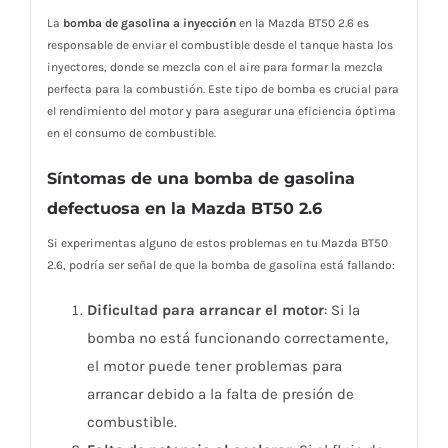
La
bomba de gasolina a inyección
en la Mazda BT50 2.6 es
responsable de enviar el combustible desde el tanque hasta los
inyectores, donde se mezcla con el aire para formar la mezcla
perfecta para la combustión. Este tipo de bomba es crucial para
el rendimiento del motor y para asegurar una eficiencia óptima
en el consumo de combustible.
Síntomas de una bomba de gasolina
defectuosa en la Mazda BT50 2.6
Si experimentas alguno de estos problemas en tu Mazda BT50
2.6, podría ser señal de que la bomba de gasolina está fallando:
Dificultad para arrancar el motor
: Si la
bomba no está funcionando correctamente,
el motor puede tener problemas para
arrancar debido a la falta de presión de
combustible.