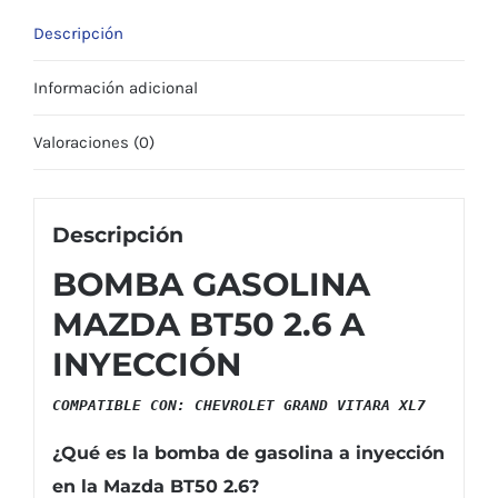
Descripción
Información adicional
Valoraciones (0)
Descripción
BOMBA GASOLINA
MAZDA BT50 2.6 A
INYECCIÓN
COMPATIBLE CON: CHEVROLET GRAND VITARA XL7
¿Qué es la bomba de gasolina a inyección
en la Mazda BT50 2.6?