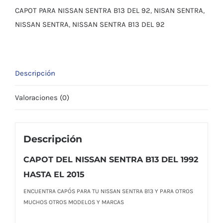
HASTA
CAPOT PARA NISSAN SENTRA B13 DEL 92
,
NISAN SENTRA
,
EL
NISSAN SENTRA
,
NISSAN SENTRA B13 DEL 92
2015
cantidad
Descripción
Valoraciones (0)
Descripción
CAPOT DEL NISSAN SENTRA B13 DEL 1992
HASTA EL 2015
ENCUENTRA CAPÓS PARA TU NISSAN SENTRA B13 Y PARA OTROS
MUCHOS OTROS MODELOS Y MARCAS