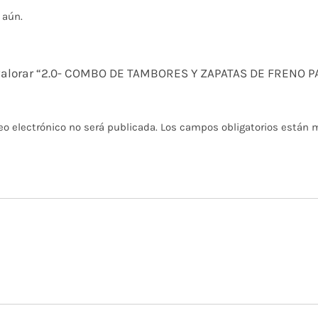
 aún.
n valorar “2.0- COMBO DE TAMBORES Y ZAPATAS DE FRENO
eo electrónico no será publicada.
Los campos obligatorios están