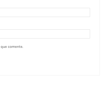
z que comente.