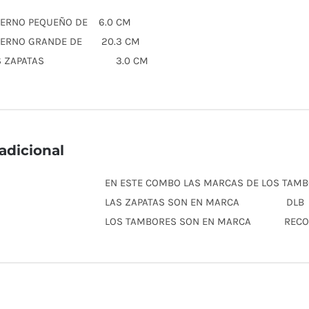
TERNO PEQUEÑO DE 6.0 CM
NTERNO GRANDE DE 20.3 CM
 LAS ZAPATAS 3.0 CM
adicional
EN ESTE COMBO LAS MARCAS DE LOS TAMB
LAS ZAPATAS SON EN MARCA DLB
LOS TAMBORES SON EN MARCA RECO