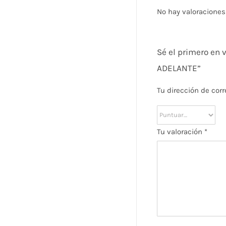
No hay valoraciones
Sé el primero e
ADELANTE”
Tu dirección de corr
Tu valoración
*