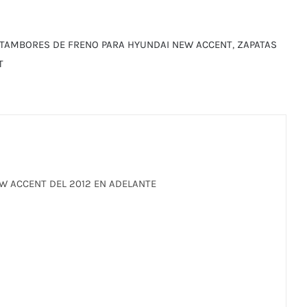
TAMBORES DE FRENO PARA HYUNDAI NEW ACCENT
,
ZAPATAS
T
W ACCENT DEL 2012 EN ADELANTE