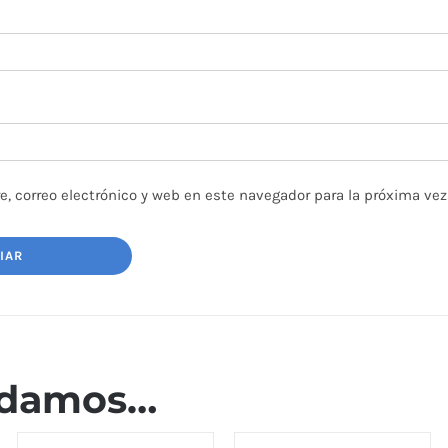
, correo electrónico y web en este navegador para la próxima ve
ndamos…