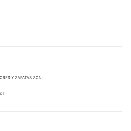
ORES Y ZAPATAS SON:
RD