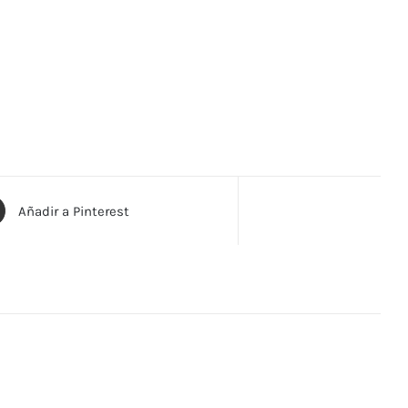
Añadir a Pinterest