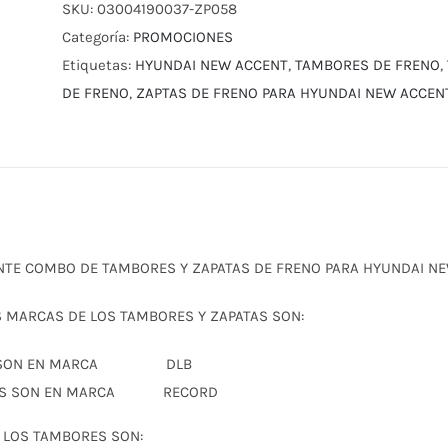
SKU:
03004190037-ZP058
Categoría:
PROMOCIONES
Etiquetas:
HYUNDAI NEW ACCENT
,
TAMBORES DE FRENO
,
DE FRENO
,
ZAPTAS DE FRENO PARA HYUNDAI NEW ACCEN
NTE COMBO DE TAMBORES Y ZAPATAS DE FRENO PARA HYUNDAI NE
 MARCAS DE LOS TAMBORES Y ZAPATAS SON:
AS SON EN MARCA DLB
RES SON EN MARCA RECORD
 LOS TAMBORES SON: