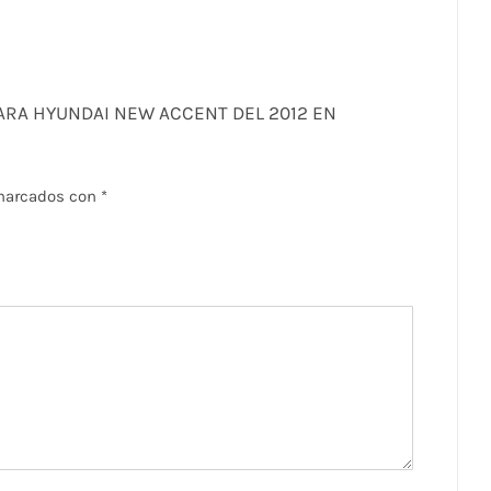
 PARA HYUNDAI NEW ACCENT DEL 2012 EN
 marcados con
*