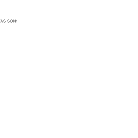
AS SON: