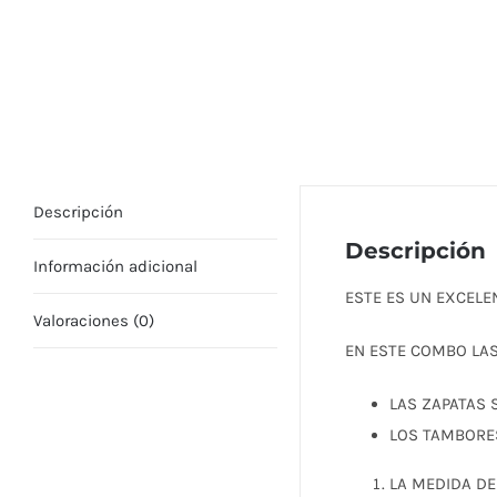
Descripción
Descripción
Información adicional
ESTE ES UN EXCELE
Valoraciones (0)
EN ESTE COMBO LAS
LAS ZAPAT
LOS TAMBO
LA MEDIDA DE