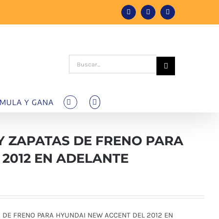
Facebook
Instagram
Tiktok
Buscar:
MULA Y GANA
Y ZAPATAS DE FRENO PARA
2012 EN ADELANTE
 DE FRENO PARA HYUNDAI NEW ACCENT DEL 2012 EN