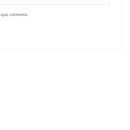
z que comente.