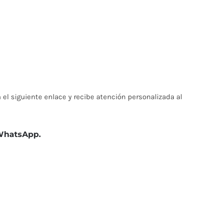
el siguiente enlace y recibe atención personalizada al
 WhatsApp.