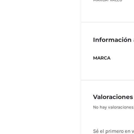
Información 
MARCA
Valoraciones
No hay valoraciones
Sé el primero en