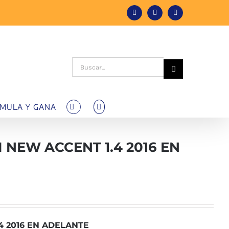
Facebook
Instagram
Tiktok
Buscar:
MULA Y GANA
NEW ACCENT 1.4 2016 EN
4 2016 EN ADELANTE