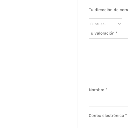
Tu dirección de corr
Tu valoración
*
Nombre
*
Correo electrónico
*