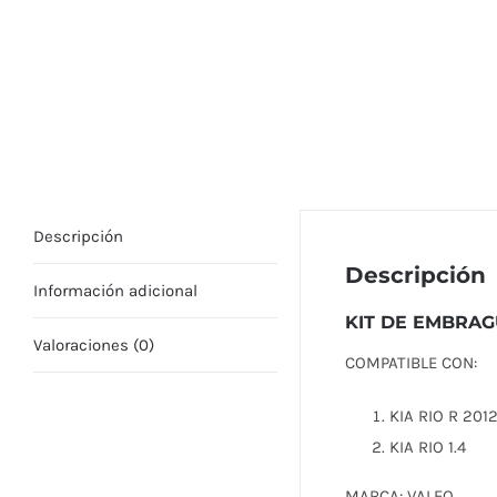
Descripción
Descripción
Información adicional
KIT DE EMBRAG
Valoraciones (0)
COMPATIBLE CON:
KIA RIO R 2012
KIA RIO 1.4
MARCA: VALEO