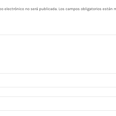
eo electrónico no será publicada.
Los campos obligatorios están