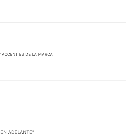
 ACCENT ES DE LA MARCA
6 EN ADELANTE”