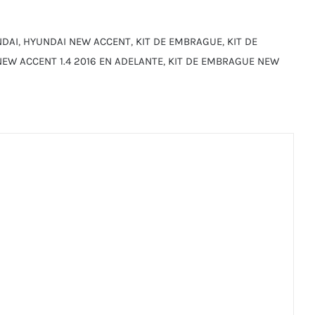
DAI
,
HYUNDAI NEW ACCENT
,
KIT DE EMBRAGUE
,
KIT DE
EW ACCENT 1.4 2016 EN ADELANTE
,
KIT DE EMBRAGUE NEW