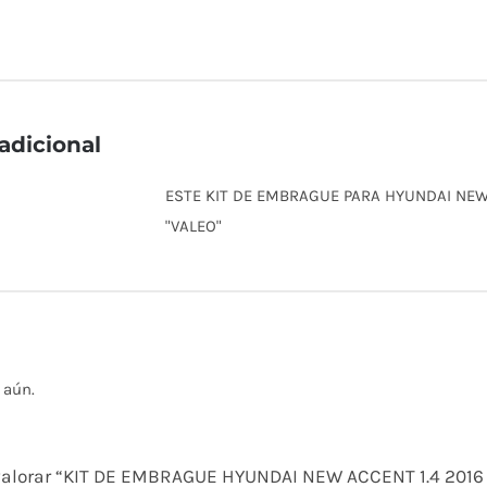
adicional
ESTE KIT DE EMBRAGUE PARA HYUNDAI NEW
"VALEO"
 aún.
 valorar “KIT DE EMBRAGUE HYUNDAI NEW ACCENT 1.4 201