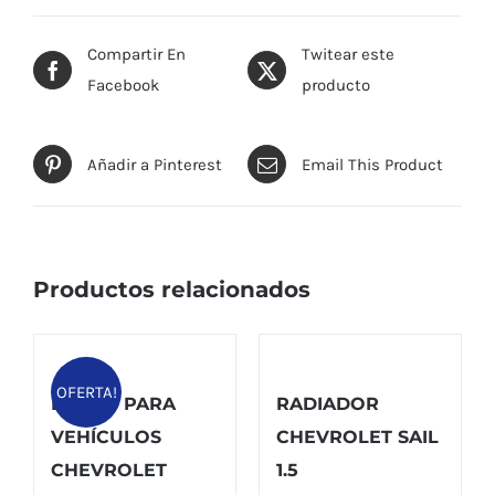
Compartir En
Twitear este
Facebook
producto
Añadir a Pinterest
Email This Product
Productos relacionados
OFERTA!
BUJÍAS PARA
RADIADOR
VEHÍCULOS
CHEVROLET SAIL
CHEVROLET
1.5