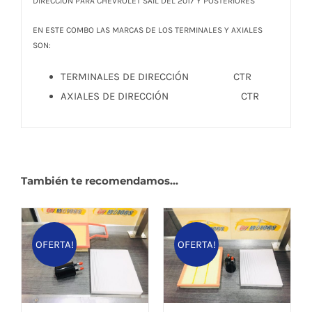
DIRECCIÓN PARA CHEVROLET SAIL DEL 2017 Y POSTERIORES
EN ESTE COMBO LAS MARCAS DE LOS TERMINALES Y AXIALES
SON:
TERMINALES DE DIRECCIÓN CTR
AXIALES DE DIRECCIÓN CTR
También te recomendamos…
OFERTA!
OFERTA!