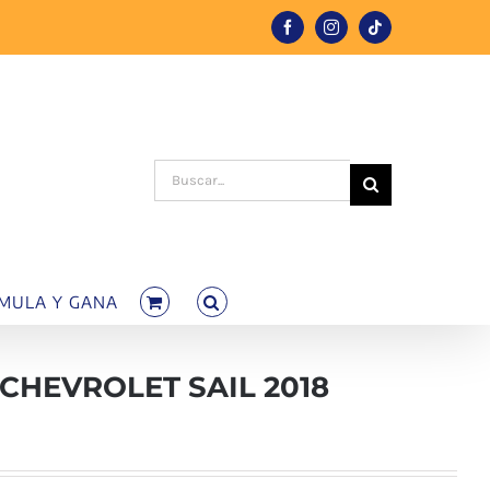
Facebook
Instagram
Tiktok
Buscar:
MULA Y GANA
CHEVROLET SAIL 2018