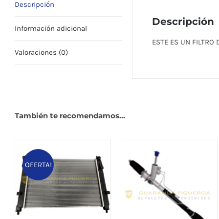
Descripción
Descripción
Información adicional
ESTE ES UN FILTRO 
Valoraciones (0)
También te recomendamos…
OFERTA!