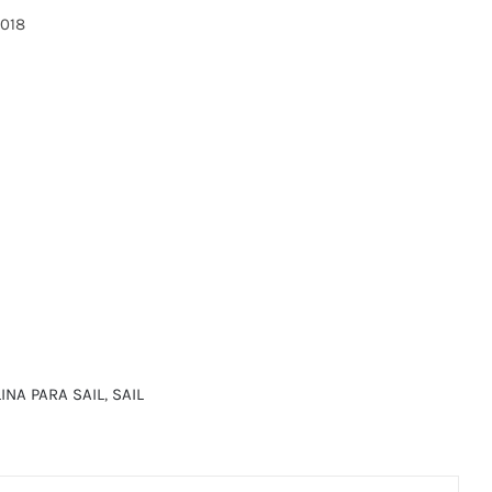
2018
INA PARA SAIL
,
SAIL