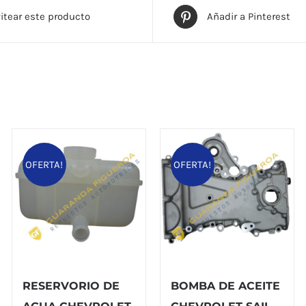
itear este producto
Añadir a Pinterest
OFERTA!
OFERTA!
RESERVORIO DE
BOMBA DE ACEITE