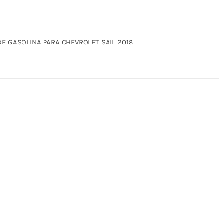
DE GASOLINA PARA CHEVROLET SAIL 2018