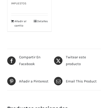
IMPUESTOS
Añadir al
Detalles
carrito
Compartir En
Twitear este
Facebook
producto
Añadir a Pinterest
Email This Product