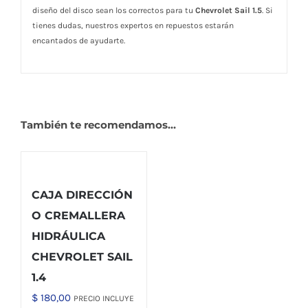
diseño del disco sean los correctos para tu
Chevrolet Sail 1.5
. Si
tienes dudas, nuestros expertos en repuestos estarán
encantados de ayudarte.
También te recomendamos…
CAJA DIRECCIÓN
O CREMALLERA
HIDRÁULICA
CHEVROLET SAIL
1.4
$
180,00
PRECIO INCLUYE