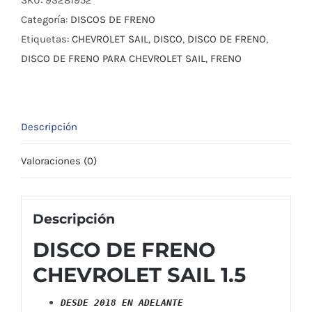
SAIL
Categoría:
DISCOS DE FRENO
1.5
Etiquetas:
CHEVROLET SAIL
,
DISCO
,
DISCO DE FRENO
,
2018
DISCO DE FRENO PARA CHEVROLET SAIL
,
FRENO
cantidad
Descripción
Valoraciones (0)
Descripción
DISCO DE FRENO
CHEVROLET SAIL 1.5
DESDE 2018 EN ADELANTE