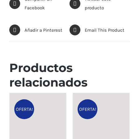
Facebook
producto
Añadir a Pinterest
Email This Product
Productos
relacionados
OFERTA!
OFERTA!