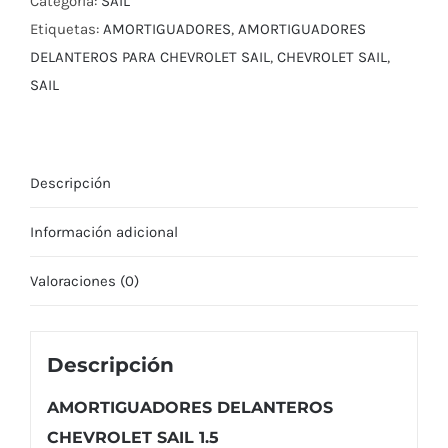
Categoría:
SAIL
cantidad
Etiquetas:
AMORTIGUADORES
,
AMORTIGUADORES
DELANTEROS PARA CHEVROLET SAIL
,
CHEVROLET SAIL
,
SAIL
Descripción
Información adicional
Valoraciones (0)
Descripción
AMORTIGUADORES DELANTEROS
CHEVROLET SAIL 1.5