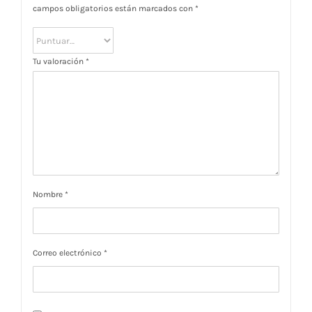
campos obligatorios están marcados con
*
Tu valoración
*
Nombre
*
Correo electrónico
*