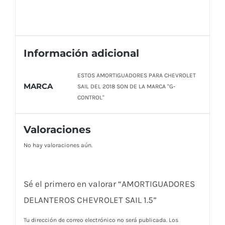
Información adicional
ESTOS AMORTIGUADORES PARA CHEVROLET
MARCA
SAIL DEL 2018 SON DE LA MARCA "G-
CONTROL"
Valoraciones
No hay valoraciones aún.
Sé el primero en valorar “AMORTIGUADORES
DELANTEROS CHEVROLET SAIL 1.5”
Tu dirección de correo electrónico no será publicada.
Los