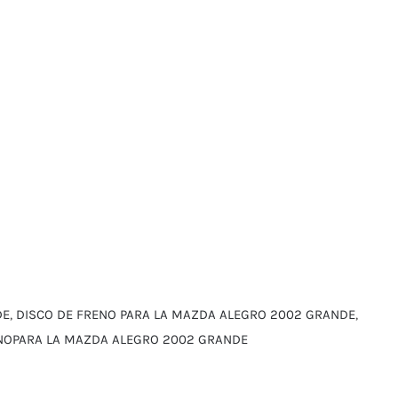
DE
,
DISCO DE FRENO PARA LA MAZDA ALEGRO 2002 GRANDE
,
NOPARA LA MAZDA ALEGRO 2002 GRANDE